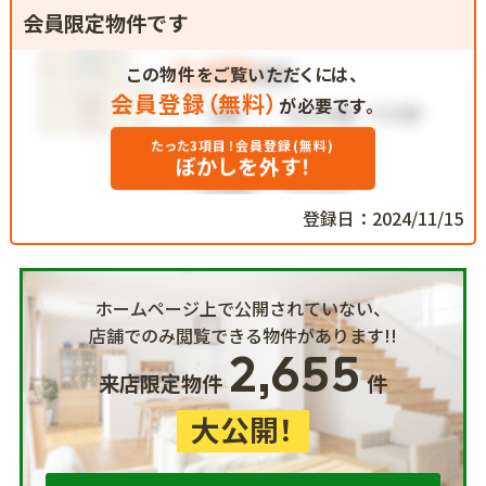
会員限定物件です
この物件をご覧いただくには、
会員登録（無料）
が必要です。
たった3項目！会員登録(無料)
ぼかしを外す！
登録日：2024/11/15
ホームページ上で公開されていない、
店舗でのみ閲覧できる物件があります!!
2,655
来店限定物件
件
大公開！