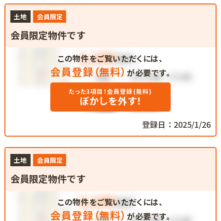
土地
会員限定
会員限定物件です
この物件をご覧いただくには、
会員登録（無料）
が必要です。
たった3項目！会員登録(無料)
ぼかしを外す！
登録日：2025/1/26
土地
会員限定
会員限定物件です
この物件をご覧いただくには、
会員登録（無料）
が必要です。