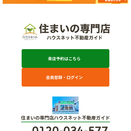
来店予約はこちら
会員登録・ログイン
住まいの専門店ハウスネット不動産ガイド
0120-034-577