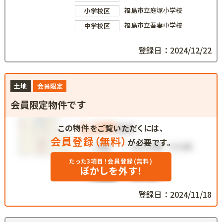
福島市立庭塚小学校
小学校区
福島市立吾妻中学校
中学校区
登録日：2024/12/22
土地
会員限定
会員限定物件です
この物件をご覧いただくには、
会員登録（無料）
が必要です。
たった3項目！会員登録(無料)
ぼかしを外す！
登録日：2024/11/18