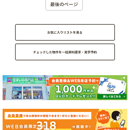
最後のページ
お気に入りリストを見る
318