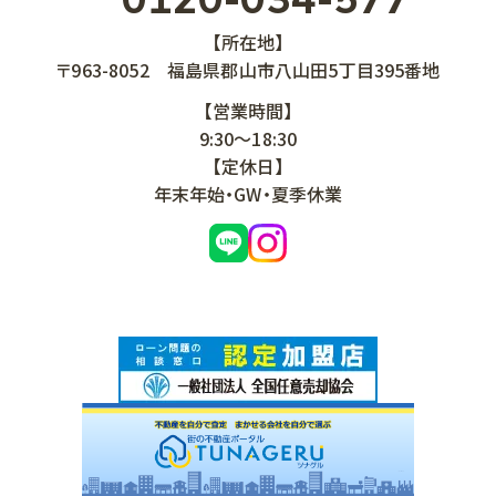
【所在地】
〒963-8052
福島県郡山市八山田5丁目395番地
【営業時間】
9:30～18:30
【定休日】
年末年始・GW・夏季休業