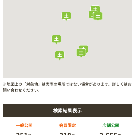
※地図上の「対象地」は実際の場所ではない場合があります。詳しくはお
問い合わせください。
検索結果表示
一般公開
会員限定
店舗公開
351
318
2,655