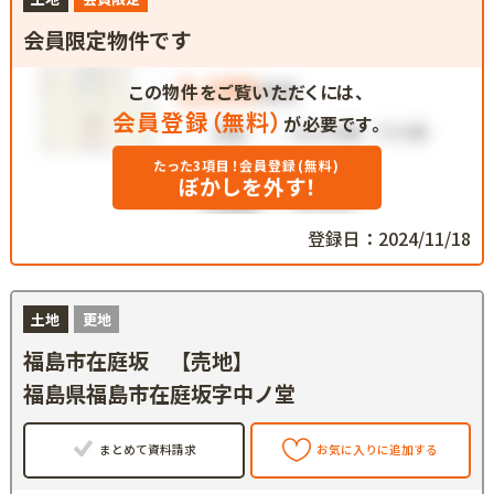
会員限定物件です
この物件をご覧いただくには、
会員登録（無料）
が必要です。
たった3項目！会員登録(無料)
ぼかしを外す！
登録日：2024/11/18
土地
更地
福島市在庭坂 【売地】
福島県福島市在庭坂字中ノ堂
まとめて資料請求
お気に入りに追加する