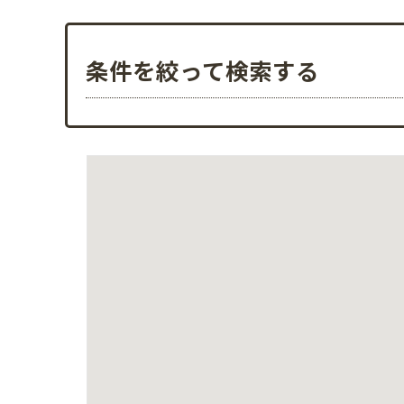
条件を絞って検索する