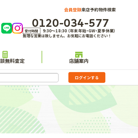
会員登録
来店予約
物件検索
0120-034-577
9:30～18:30 （年末年始・GW・夏季休業）
受付時間
無理な営業は致しません。お気軽にお電話ください！
談無料査定
店舗案内