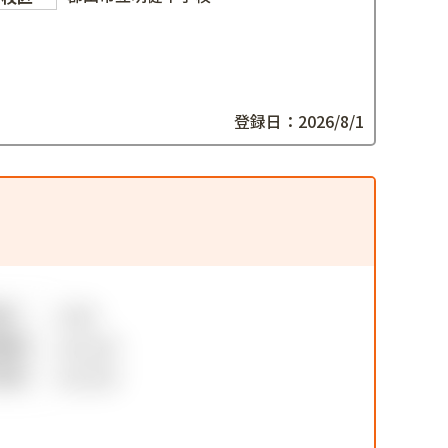
登録日：2026/8/1