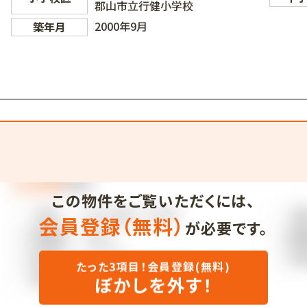
郡山市立行健小学校
2000年9月
築年月
この物件をご覧いただくには、
会員登録（無料）
が必要です。
たった3項目！会員登録(無料)
ぼかしを外す！