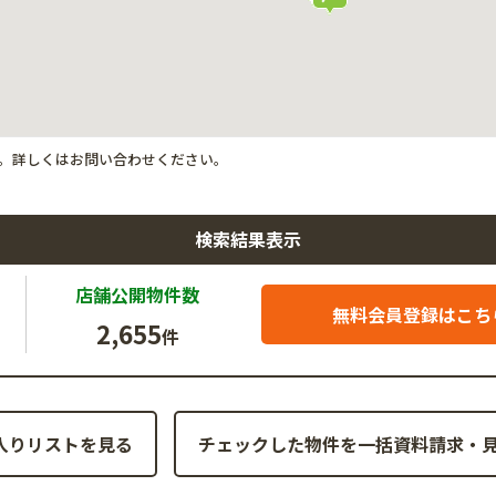
。詳しくはお問い合わせください。
検索結果表示
店舗公開
物件数
無料会員登録はこち
2,655
件
入りリストを見る