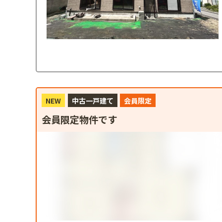
NEW
中古一戸建て
会員限定
会員限定物件です