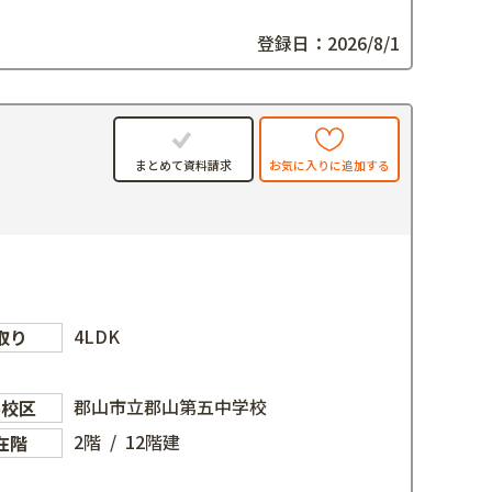
登録日：2026/8/1
お気に入りに追加する
まとめて資料請求
4LDK
取り
郡山市立郡山第五中学校
学校区
2階 / 12階建
在階