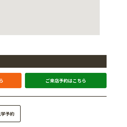
ら
ご来店予約はこちら