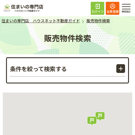
住まいの専門店 ハ
ログイン
会員登録
住まいの専門店 ハウスネット不動産ガイド
販売物件検索
販売物件検索
条件を絞って検索する