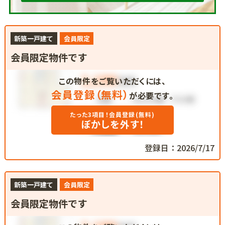
新築一戸建て
会員限定
会員限定物件です
この物件をご覧いただくには、
会員登録（無料）
が必要です。
たった3項目！会員登録(無料)
ぼかしを外す！
登録日：2026/7/17
新築一戸建て
会員限定
会員限定物件です