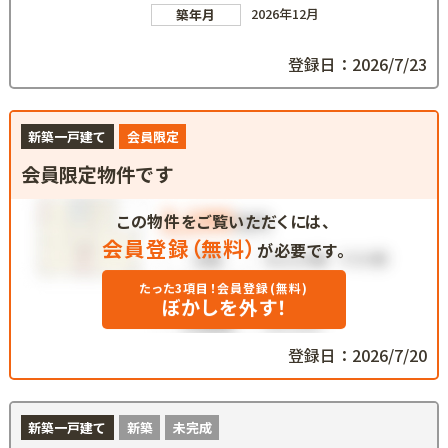
2026年12月
築年月
登録日：2026/7/23
新築一戸建て
会員限定
会員限定物件です
この物件をご覧いただくには、
会員登録（無料）
が必要です。
たった3項目！会員登録(無料)
ぼかしを外す！
登録日：2026/7/20
新築一戸建て
新築
未完成