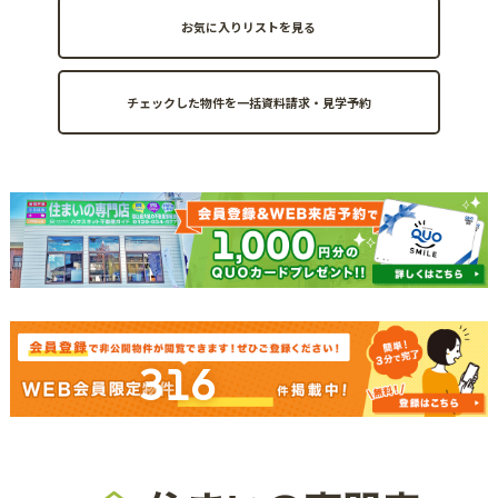
お気に入りリストを見る
316