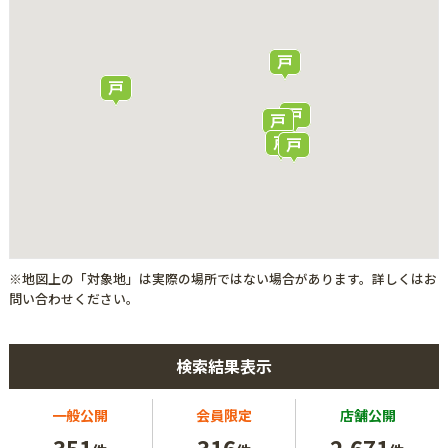
※地図上の「対象地」は実際の場所ではない場合があります。詳しくはお
問い合わせください。
検索結果表示
一般公開
会員限定
店舗公開
351
316
2,671