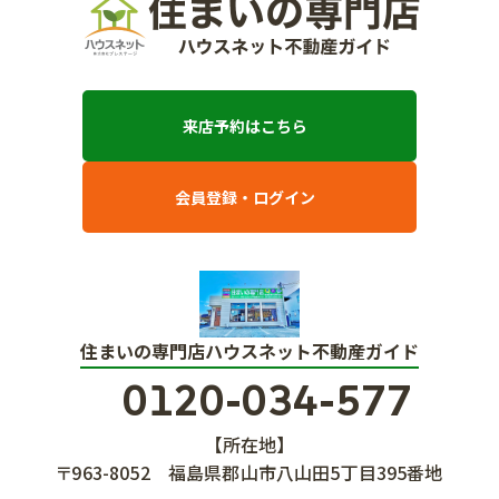
来店予約はこちら
会員登録・ログイン
住まいの専門店ハウスネット不動産ガイド
0120-034-577
【所在地】
〒963-8052
福島県郡山市八山田5丁目395番地