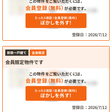
この物件をご覧いただくには、
会員登録（無料）
が必要です。
たった3項目！会員登録(無料)
ぼかしを外す！
登録日：2026/7/12
新築一戸建て
会員限定
会員限定物件です
この物件をご覧いただくには、
会員登録（無料）
が必要です。
たった3項目！会員登録(無料)
ぼかしを外す！
登録日：2026/7/12