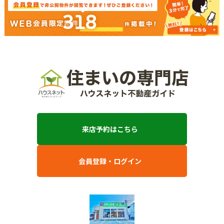
318
来店予約はこちら
会員登録・ログイン