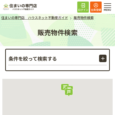
住まいの専門店 ハ
ログイン
会員登録
住まいの専門店 ハウスネット不動産ガイド
販売物件検索
販売物件検索
条件を絞って検索する