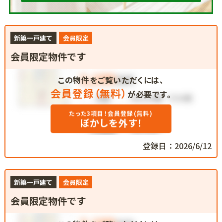
新築一戸建て
会員限定
会員限定物件です
この物件をご覧いただくには、
会員登録（無料）
が必要です。
たった3項目！会員登録(無料)
ぼかしを外す！
登録日：2026/6/12
新築一戸建て
会員限定
会員限定物件です