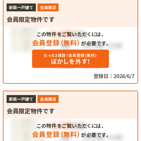
新築一戸建て
会員限定
会員限定物件です
この物件をご覧いただくには、
会員登録（無料）
が必要です。
たった3項目！会員登録(無料)
ぼかしを外す！
登録日：2026/6/7
新築一戸建て
会員限定
会員限定物件です
この物件をご覧いただくには、
会員登録（無料）
が必要です。