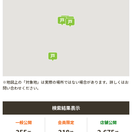
※地図上の「対象地」は実際の場所ではない場合があります。詳しくはお
問い合わせください。
検索結果表示
一般公開
会員限定
店舗公開
355
318
2,675