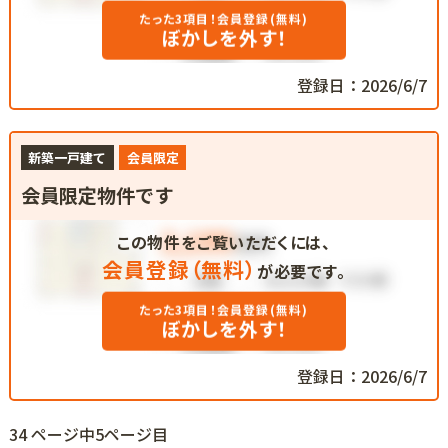
たった3項目！会員登録(無料)
ぼかしを外す！
登録日：2026/6/7
新築一戸建て
会員限定
会員限定物件です
この物件をご覧いただくには、
会員登録（無料）
が必要です。
たった3項目！会員登録(無料)
ぼかしを外す！
登録日：2026/6/7
34 ページ中5ページ目