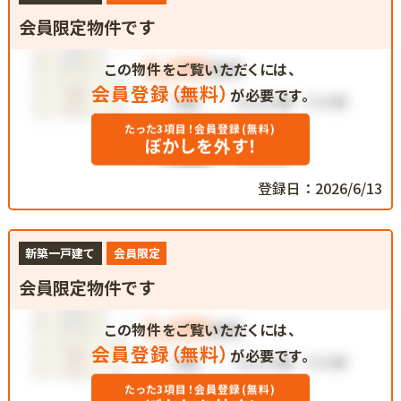
会員限定物件です
この物件をご覧いただくには、
会員登録（無料）
が必要です。
たった3項目！会員登録(無料)
ぼかしを外す！
登録日：2026/6/13
新築一戸建て
会員限定
会員限定物件です
この物件をご覧いただくには、
会員登録（無料）
が必要です。
たった3項目！会員登録(無料)