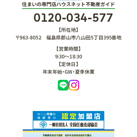
住まいの専門店ハウスネット不動産ガイド
0120-034-577
【所在地】
〒963-8052
福島県郡山市八山田5丁目395番地
【営業時間】
9:30～18:30
【定休日】
年末年始・GW・夏季休業