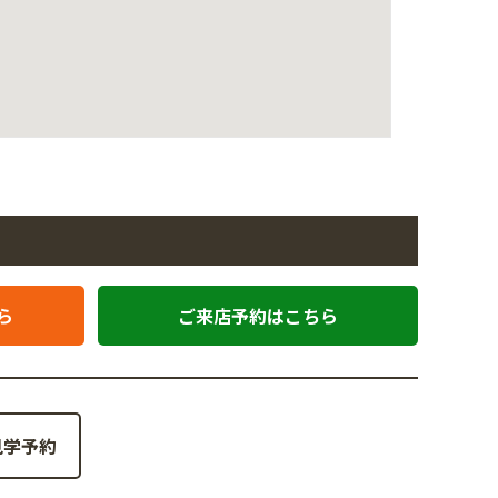
ら
ご来店予約はこちら