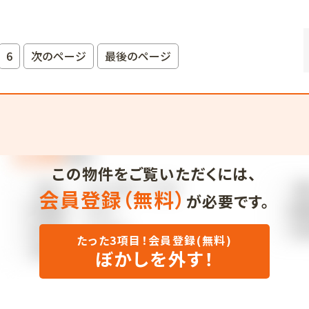
6
次のページ
最後のページ
この物件をご覧いただくには、
会員登録（無料）
が必要です。
たった3項目！会員登録(無料)
ぼかしを外す！