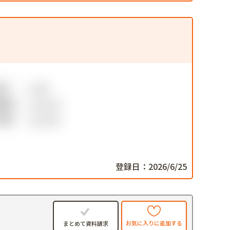
登録日：2026/6/25
お気に入りに追加する
まとめて資料請求