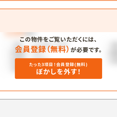
この物件をご覧いただくには、
会員登録（無料）
が必要です。
たった3項目！会員登録(無料)
ぼかしを外す！