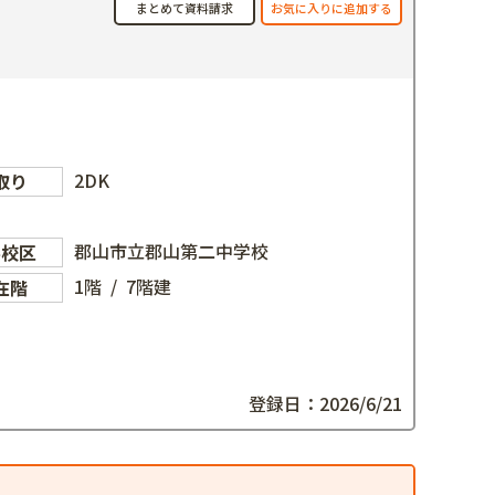
お気に入りに追加する
まとめて資料請求
2DK
取り
郡山市立郡山第二中学校
学校区
1階 / 7階建
在階
登録日：2026/6/21