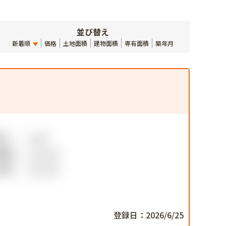
並び替え
新着順
価格
土地面積
建物面積
専有面積
築年月
登録日：2026/6/25