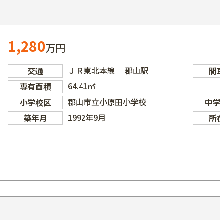
1,280
万円
ＪＲ東北本線 郡山駅
交通
間
64.41㎡
専有面積
郡山市立小原田小学校
小学校区
中
1992年9月
築年月
所