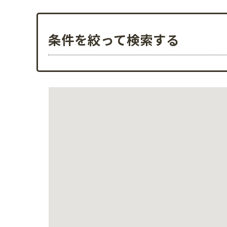
条件を絞って検索する