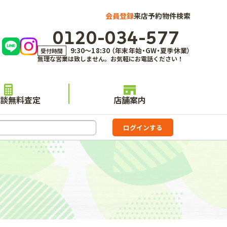
会員登録
来店予約
物件検索
0120-034-577
9:30～18:30 （年末年始・GW・夏季休業）
受付時間
無理な営業は致しません。お気軽にお電話ください！
談無料査定
店舗案内