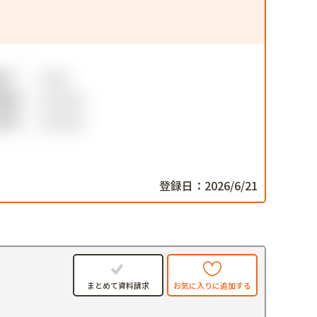
登録日：2026/6/21
件
お気に入りに追加する
まとめて資料請求