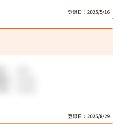
登録日：2025/5/16
登録日：2025/8/29