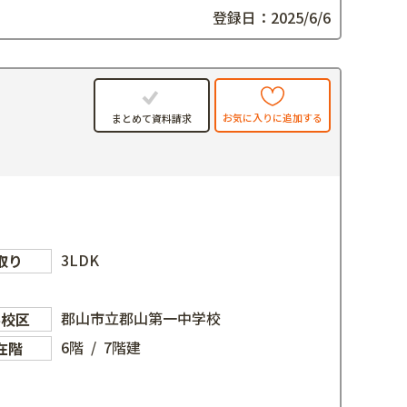
登録日：2025/6/6
お気に入りに追加する
まとめて資料請求
3LDK
取り
郡山市立郡山第一中学校
学校区
6階 / 7階建
在階