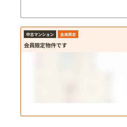
中古マンション
会員限定
会員限定物件です