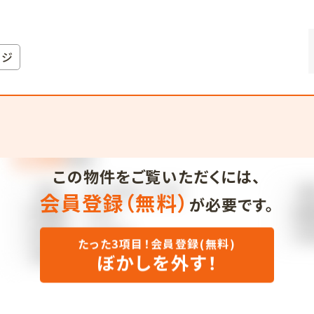
ージ
この物件をご覧いただくには、
会員登録（無料）
が必要です。
たった3項目！会員登録(無料)
ぼかしを外す！