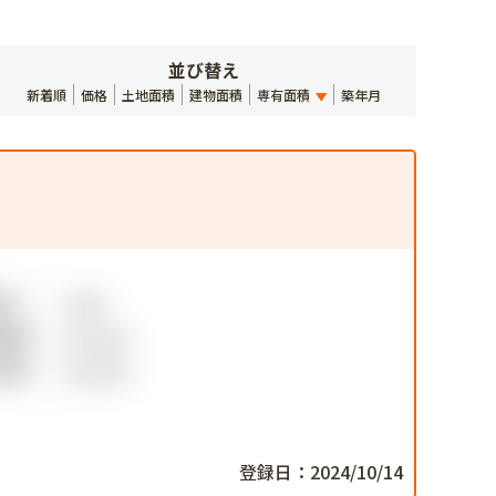
並び替え
新着順
価格
土地面積
建物面積
専有面積
築年月
登録日：2024/10/14