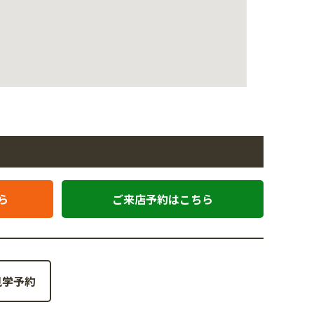
ら
ご来店予約はこちら