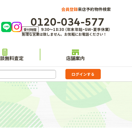
会員登録
来店予約
物件検索
0120-034-577
9:30～18:30 （年末年始・GW・夏季休業）
受付時間
無理な営業は致しません。お気軽にお電話ください！
談無料査定
店舗案内