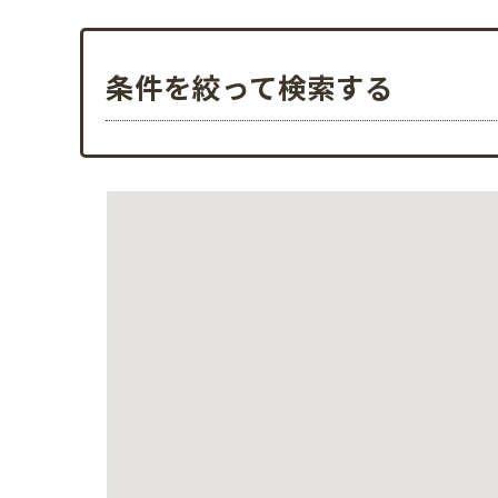
条件を絞って検索する