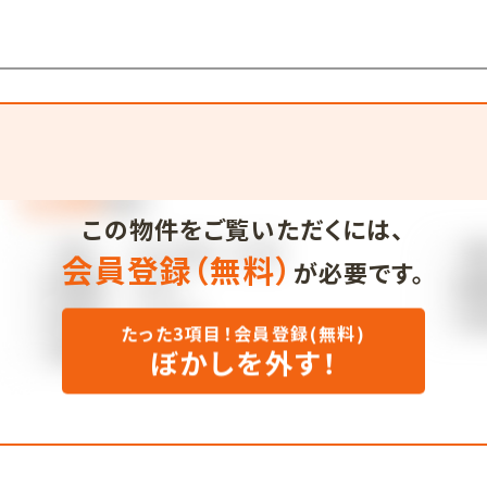
この物件をご覧いただくには、
会員登録（無料）
が必要です。
たった3項目！会員登録(無料)
ぼかしを外す！