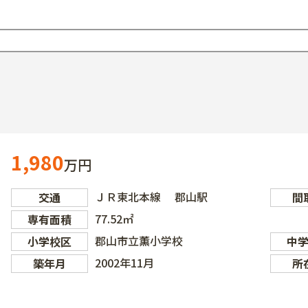
1,980
万円
ＪＲ東北本線 郡山駅
交通
間
77.52㎡
専有面積
郡山市立薫小学校
小学校区
中
2002年11月
築年月
所