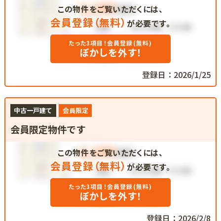
この物件をご覧いただくには、
会員登録（無料）
が必要です。
たった3項目！会員登録(無料)
ぼかしを外す！
登録日：2026/1/25
中古一戸建て
会員限定
会員限定物件です
この物件をご覧いただくには、
会員登録（無料）
が必要です。
たった3項目！会員登録(無料)
ぼかしを外す！
登録日：2026/2/8