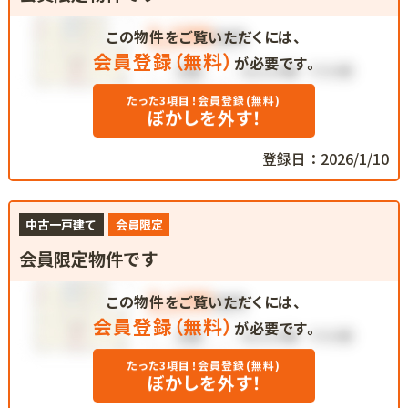
この物件をご覧いただくには、
会員登録（無料）
が必要です。
たった3項目！会員登録(無料)
ぼかしを外す！
登録日：2026/1/10
中古一戸建て
会員限定
会員限定物件です
この物件をご覧いただくには、
会員登録（無料）
が必要です。
たった3項目！会員登録(無料)
ぼかしを外す！