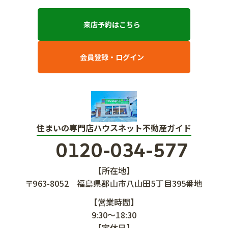
来店予約はこちら
会員登録・ログイン
住まいの専門店ハウスネット不動産ガイド
0120-034-577
【所在地】
〒963-8052
福島県郡山市八山田5丁目395番地
【営業時間】
9:30～18:30
【定休日】