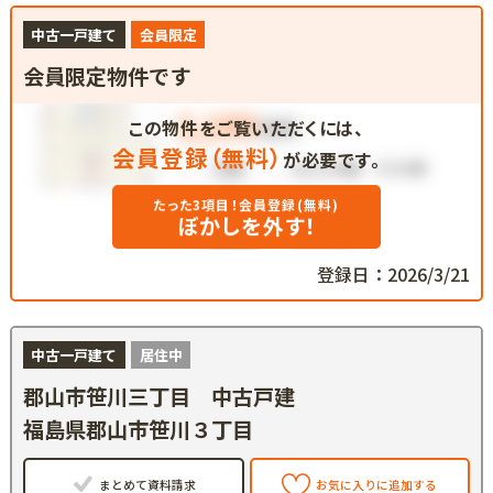
中古一戸建て
会員限定
会員限定物件です
この物件をご覧いただくには、
会員登録（無料）
が必要です。
たった3項目！会員登録(無料)
ぼかしを外す！
登録日：2026/3/21
中古一戸建て
居住中
郡山市笹川三丁目 中古戸建
福島県郡山市笹川３丁目
まとめて資料請求
お気に入りに追加する