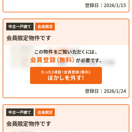
登録日：2026/1/15
中古一戸建て
会員限定
会員限定物件です
この物件をご覧いただくには、
会員登録（無料）
が必要です。
たった3項目！会員登録(無料)
ぼかしを外す！
登録日：2026/1/24
中古一戸建て
会員限定
会員限定物件です