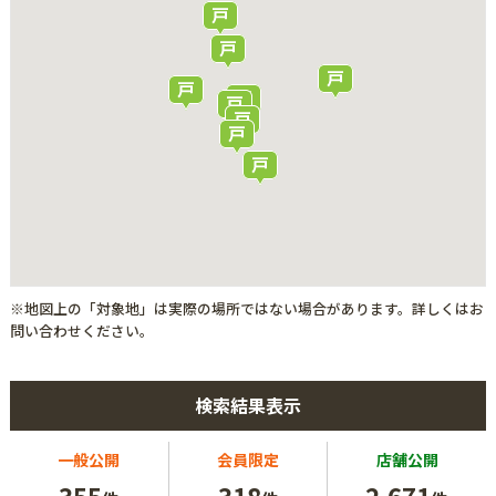
※地図上の「対象地」は実際の場所ではない場合があります。詳しくはお
問い合わせください。
検索結果表示
一般公開
会員限定
店舗公開
355
318
2,671