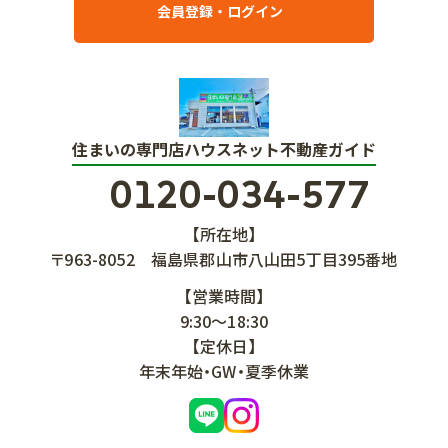
会員登録・ログイン
住まいの専門店ハウスネット不動産ガイド
0120-034-577
【所在地】
〒963-8052
福島県郡山市八山田5丁目395番地
【営業時間】
9:30～18:30
【定休日】
年末年始・GW・夏季休業