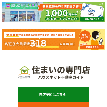
318
来店予約はこちら