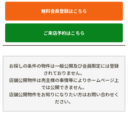
無料会員登録はこちら
ご来店予約はこちら
お探しの条件の物件は一般公開及び会員限定には登録
されておりません。
店舗公開物件は売主様の事情等によりホームページ上
では公開できません。
店舗公開物件をお知りになりたい方はお問い合わせく
ださい。