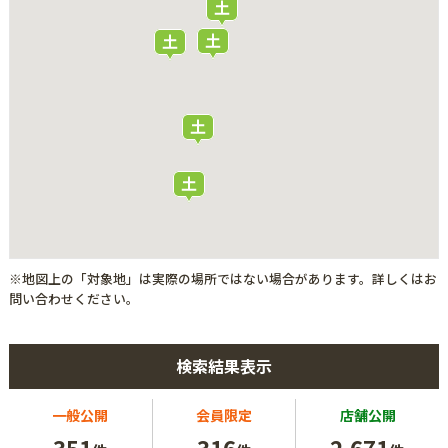
※地図上の「対象地」は実際の場所ではない場合があります。詳しくはお
問い合わせください。
検索結果表示
一般公開
会員限定
店舗公開
351
316
2,671