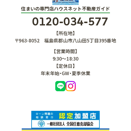
住まいの専門店ハウスネット不動産ガイド
0120-034-577
【所在地】
〒963-8052
福島県郡山市八山田5丁目395番地
【営業時間】
9:30～18:30
【定休日】
年末年始・GW・夏季休業