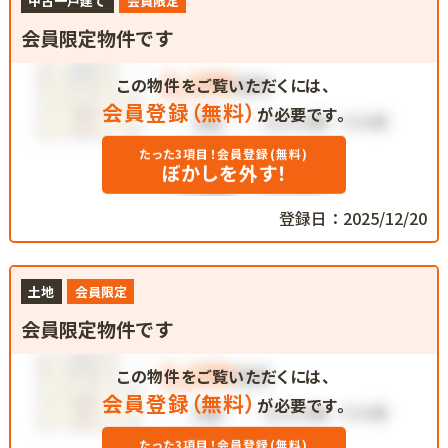
中古一戸建て
会員限定
会員限定物件です
この物件をご覧いただくには、
会員登録（無料）
が必要です。
たった3項目！会員登録(無料)
ぼかしを外す！
登録日：2025/12/20
土地
会員限定
会員限定物件です
この物件をご覧いただくには、
会員登録（無料）
が必要です。
たった3項目！会員登録(無料)