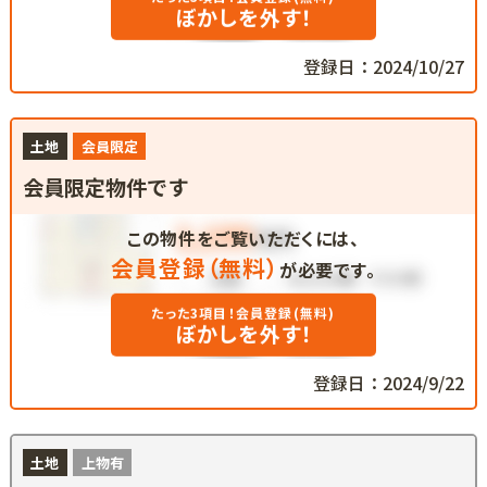
ぼかしを外す！
登録日：2024/10/27
土地
会員限定
会員限定物件です
この物件をご覧いただくには、
会員登録（無料）
が必要です。
たった3項目！会員登録(無料)
ぼかしを外す！
登録日：2024/9/22
土地
上物有