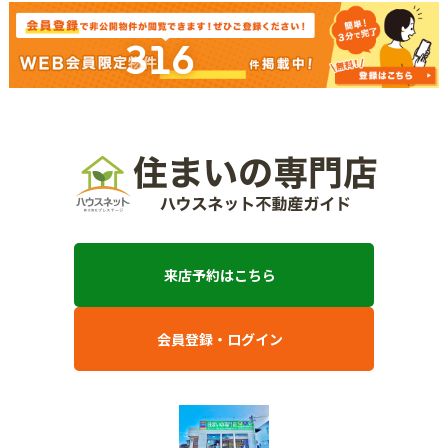
316
来店予約はこちら
会員登録・ログイン