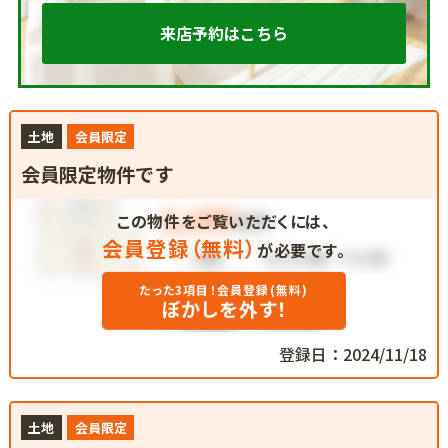
来店予約はこちら
土地
会員限定
会員限定物件です
この物件をご覧いただくには、
会員登録（無料）
が必要です。
たった3項目！会員登録(無料)
ぼかしを外す！
登録日：2024/11/18
土地
会員限定