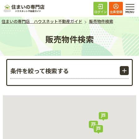
住まいの専門店 ハ
ログイン
会員登録
住まいの専門店 ハウスネット不動産ガイド
販売物件検索
販売物件検索
条件を絞って検索する