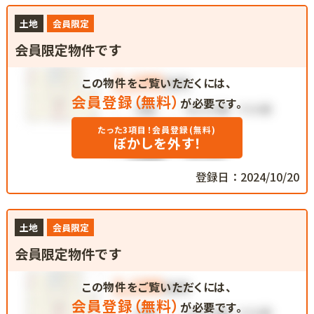
土地
会員限定
会員限定物件です
この物件をご覧いただくには、
会員登録（無料）
が必要です。
たった3項目！会員登録(無料)
ぼかしを外す！
登録日：2024/10/20
土地
会員限定
会員限定物件です
この物件をご覧いただくには、
会員登録（無料）
が必要です。