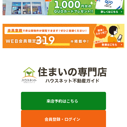
319
来店予約はこちら
会員登録・ログイン