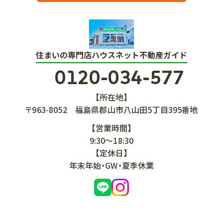
住まいの専門店ハウスネット不動産ガイド
0120-034-577
【所在地】
〒963-8052
福島県郡山市八山田5丁目395番地
【営業時間】
9:30～18:30
【定休日】
年末年始・GW・夏季休業