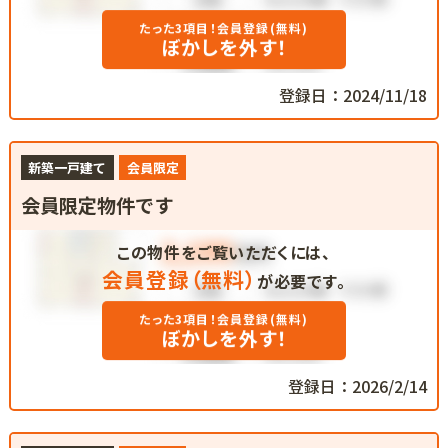
たった3項目！会員登録(無料)
ぼかしを外す！
登録日：2024/11/18
新築一戸建て
会員限定
会員限定物件です
この物件をご覧いただくには、
会員登録（無料）
が必要です。
たった3項目！会員登録(無料)
ぼかしを外す！
登録日：2026/2/14