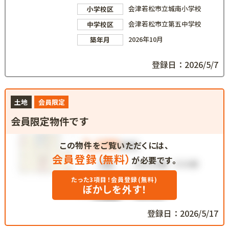
会津若松市立城南小学校
小学校区
会津若松市立第五中学校
中学校区
2026年10月
築年月
登録日：2026/5/7
土地
会員限定
会員限定物件です
この物件をご覧いただくには、
会員登録（無料）
が必要です。
たった3項目！会員登録(無料)
ぼかしを外す！
登録日：2026/5/17