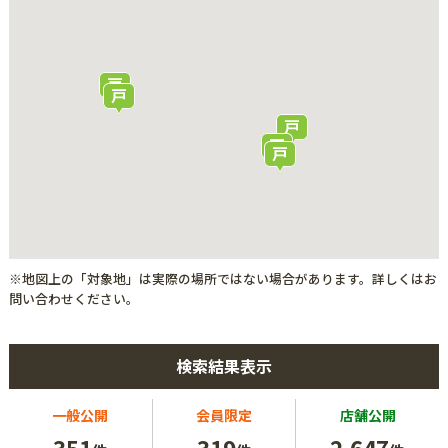
※地図上の「対象地」は実際の場所ではない場合があります。詳しくはお
問い合わせください。
検索結果表示
一般公開
会員限定
店舗公開
351
319
2,647