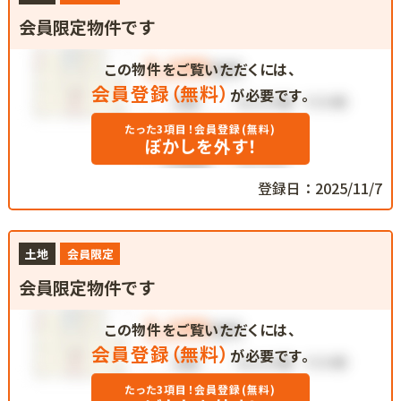
会員限定物件です
この物件をご覧いただくには、
会員登録（無料）
が必要です。
たった3項目！会員登録(無料)
ぼかしを外す！
登録日：2025/11/7
土地
会員限定
会員限定物件です
この物件をご覧いただくには、
会員登録（無料）
が必要です。
たった3項目！会員登録(無料)