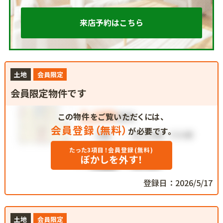
来店予約はこちら
土地
会員限定
会員限定物件です
この物件をご覧いただくには、
会員登録（無料）
が必要です。
たった3項目！会員登録(無料)
ぼかしを外す！
登録日：2026/5/17
土地
会員限定