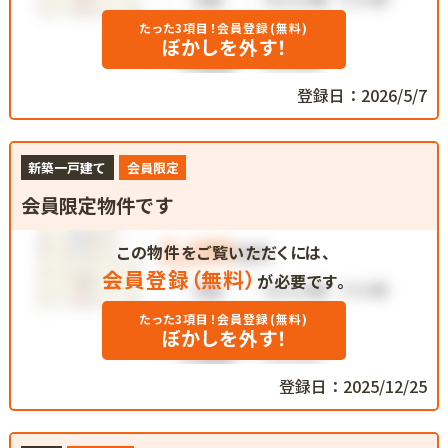
たった3項目！会員登録(無料)
ぼかしを外す！
登録日：2026/5/7
新築一戸建て
会員限定
会員限定物件です
この物件をご覧いただくには、
会員登録（無料）
が必要です。
たった3項目！会員登録(無料)
ぼかしを外す！
登録日：2025/12/25