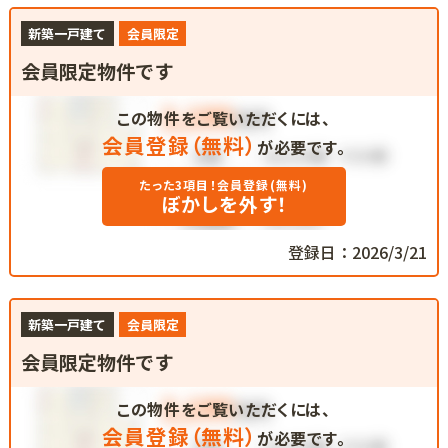
新築一戸建て
会員限定
会員限定物件です
この物件をご覧いただくには、
会員登録（無料）
が必要です。
たった3項目！会員登録(無料)
ぼかしを外す！
登録日：2026/3/21
新築一戸建て
会員限定
会員限定物件です
この物件をご覧いただくには、
会員登録（無料）
が必要です。