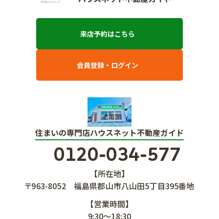
来店予約はこちら
会員登録・ログイン
住まいの専門店ハウスネット不動産ガイド
0120-034-577
【所在地】
〒963-8052
福島県郡山市八山田5丁目395番地
【営業時間】
9:30～18:30