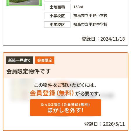
153㎡
土地面積
福島市立平野小学校
小学校区
福島市立平野中学校
中学校区
登録日：2024/11/18
新築一戸建て
会員限定
会員限定物件です
この物件をご覧いただくには、
会員登録（無料）
が必要です。
たった3項目！会員登録(無料)
ぼかしを外す！
登録日：2026/5/11