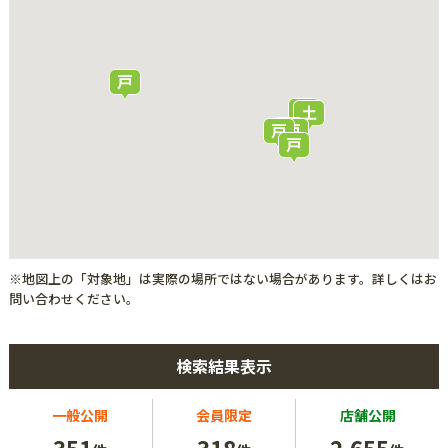
※地図上の「対象地」は実際の場所ではない場合があります。詳しくはお
問い合わせください。
検索結果表示
一般公開
会員限定
店舗公開
351
318
2,655