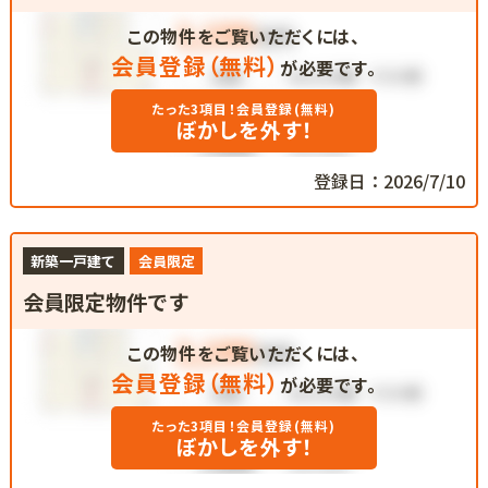
この物件をご覧いただくには、
会員登録（無料）
が必要です。
たった3項目！会員登録(無料)
ぼかしを外す！
登録日：2026/7/10
新築一戸建て
会員限定
会員限定物件です
この物件をご覧いただくには、
会員登録（無料）
が必要です。
たった3項目！会員登録(無料)
ぼかしを外す！