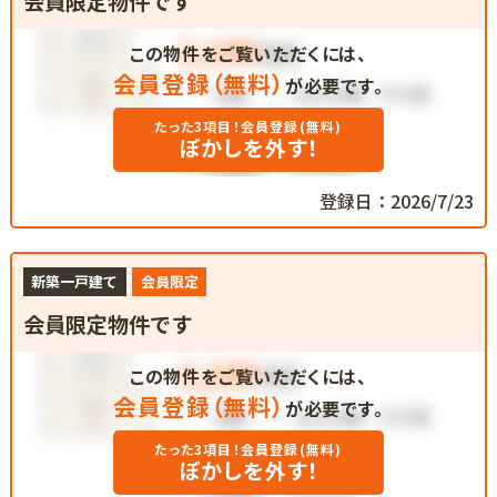
会員限定物件です
この物件をご覧いただくには、
会員登録（無料）
が必要です。
たった3項目！会員登録(無料)
ぼかしを外す！
登録日：2026/7/23
新築一戸建て
会員限定
会員限定物件です
この物件をご覧いただくには、
会員登録（無料）
が必要です。
たった3項目！会員登録(無料)
ぼかしを外す！