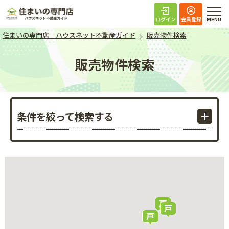
住まいの専門店 ハ
ログイン
会員登録
住まいの専門店 ハウスネット不動産ガイド
販売物件検索
販売物件検索
条件を絞って検索する