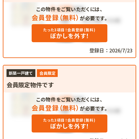
この物件をご覧いただくには、
会員登録（無料）
が必要です。
たった3項目！会員登録(無料)
ぼかしを外す！
登録日：2026/7/23
新築一戸建て
会員限定
会員限定物件です
この物件をご覧いただくには、
会員登録（無料）
が必要です。
たった3項目！会員登録(無料)
ぼかしを外す！