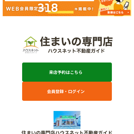
318
来店予約はこちら
会員登録・ログイン
住まいの専門店ハウスネット不動産ガイド