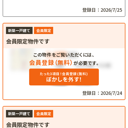
登録日：2026/7/25
新築一戸建て
会員限定
会員限定物件です
この物件をご覧いただくには、
会員登録（無料）
が必要です。
たった3項目！会員登録(無料)
ぼかしを外す！
登録日：2026/7/24
新築一戸建て
会員限定
会員限定物件です