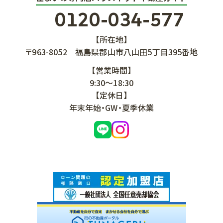
0120-034-577
【所在地】
〒963-8052
福島県郡山市八山田5丁目395番地
【営業時間】
9:30～18:30
【定休日】
年末年始・GW・夏季休業