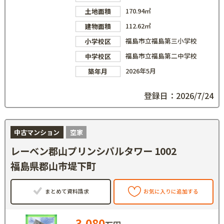
170.94㎡
土地面積
112.62㎡
建物面積
福島市立福島第三小学校
小学校区
福島市立福島第二中学校
中学校区
2026年5月
築年月
登録日：2026/7/24
中古マンション
空家
レーベン郡山プリンシパルタワー 1002
福島県郡山市堤下町
まとめて資料請求
お気に入りに追加する
3,080