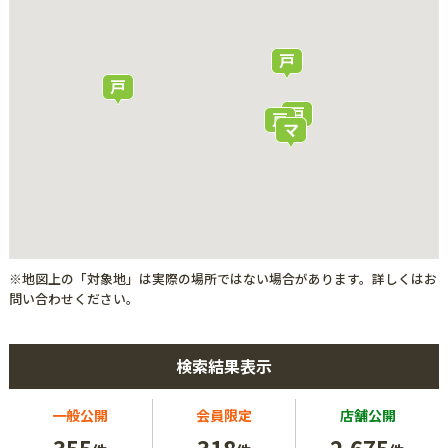
※地図上の「対象地」は実際の場所ではない場合があります。詳しくはお
問い合わせください。
検索結果表示
一般公開
会員限定
店舗公開
355
318
2,675