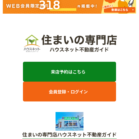
318
来店予約はこちら
会員登録・ログイン
住まいの専門店ハウスネット不動産ガイド