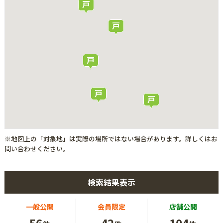
※地図上の「対象地」は実際の場所ではない場合があります。詳しくはお
問い合わせください。
検索結果表示
一般公開
会員限定
店舗公開
56
42
104