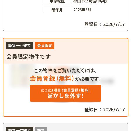
郡山市立明健中学校
中学校区
2026年6月
築年月
登録日：2026/7/17
新築一戸建て
会員限定
会員限定物件です
この物件をご覧いただくには、
会員登録（無料）
が必要です。
たった3項目！会員登録(無料)
ぼかしを外す！
登録日：2026/7/17
新築一戸建て
新築