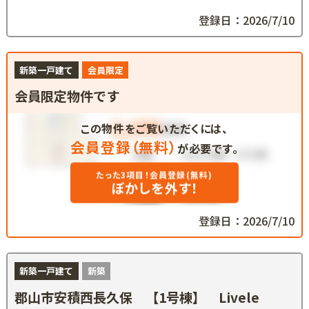
登録日：2026/7/10
新築一戸建て
会員限定
会員限定物件です
この物件をご覧いただくには、
会員登録（無料）
が必要です。
たった3項目！会員登録(無料)
ぼかしを外す！
登録日：2026/7/10
新築一戸建て
新築
郡山市安積西長久保 【1号棟】 Livele