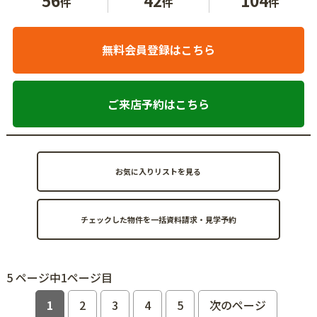
件
件
件
無料会員登録はこちら
ご来店予約はこちら
お気に入りリストを見る
5 ページ中1ページ目
1
2
3
4
5
次のページ