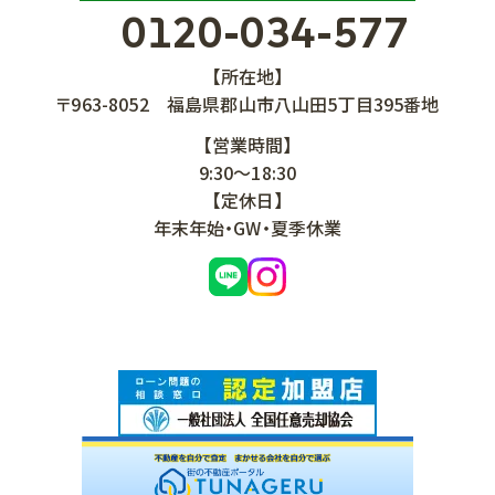
0120-034-577
【所在地】
〒963-8052
福島県郡山市八山田5丁目395番地
【営業時間】
9:30～18:30
【定休日】
年末年始・GW・夏季休業