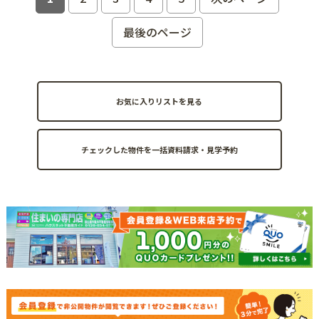
最後のページ
お気に入りリストを見る