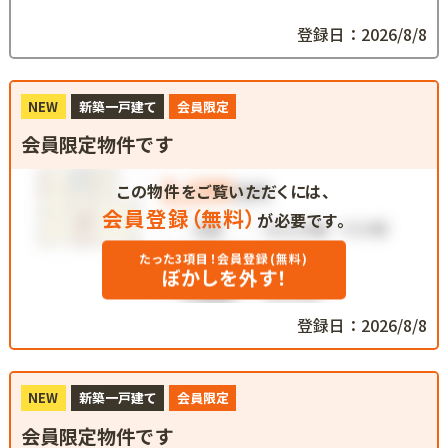
登録日：2026/8/8
NEW
新築一戸建て
会員限定
会員限定物件です
この物件をご覧いただくには、
会員登録（無料）
が必要です。
たった3項目！会員登録(無料)
ぼかしを外す！
登録日：2026/8/8
NEW
新築一戸建て
会員限定
会員限定物件です