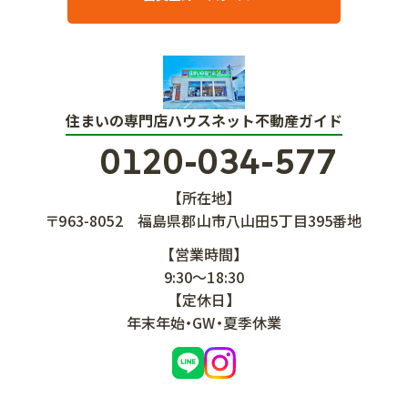
住まいの専門店ハウスネット不動産ガイド
0120-034-577
【所在地】
〒963-8052
福島県郡山市八山田5丁目395番地
【営業時間】
9:30～18:30
【定休日】
年末年始・GW・夏季休業