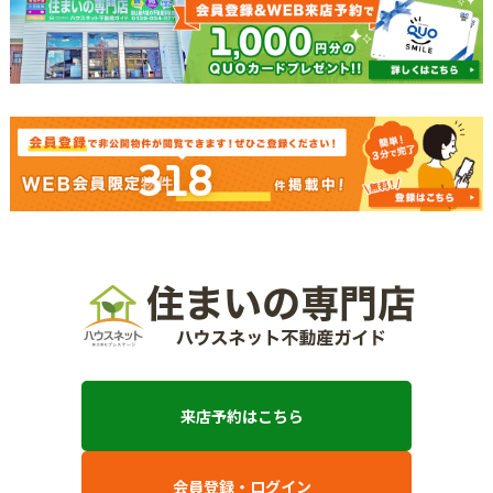
318
来店予約はこちら
会員登録・ログイン