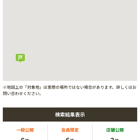
※地図上の「対象地」は実際の場所ではない場合があります。詳しくはお
問い合わせください。
検索結果表示
一般公開
会員限定
店舗公開
6
6
2