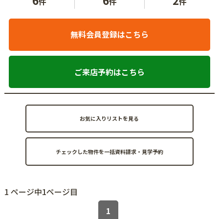
件
件
件
無料会員登録はこちら
ご来店予約はこちら
お気に入りリストを見る
1 ページ中1ページ目
1