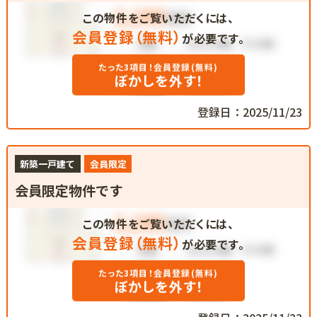
この物件をご覧いただくには、
会員登録（無料）
が必要です。
たった3項目！会員登録(無料)
ぼかしを外す！
登録日：2025/11/23
新築一戸建て
会員限定
会員限定物件です
この物件をご覧いただくには、
会員登録（無料）
が必要です。
たった3項目！会員登録(無料)
ぼかしを外す！