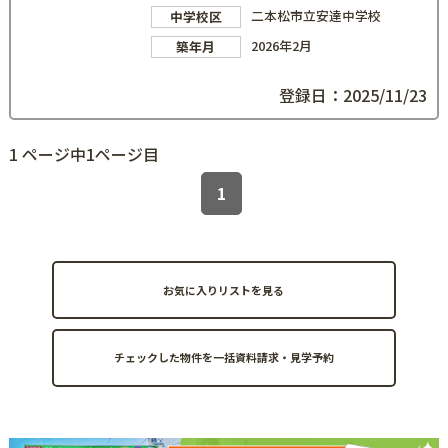
二本松市立安達中学校
中学校区
2026年2月
築年月
登録日：2025/11/23
1 ページ中1ページ目
1
お気に入りリストを見る