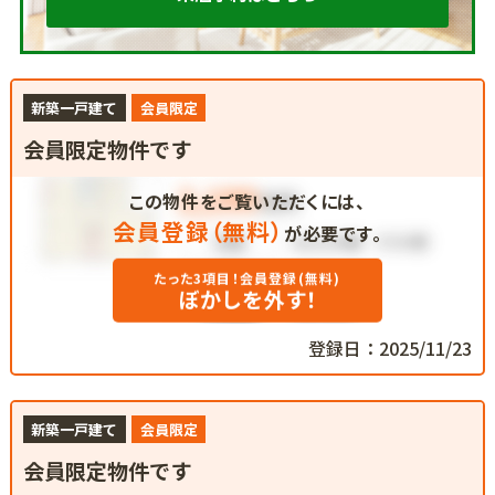
新築一戸建て
会員限定
会員限定物件です
この物件をご覧いただくには、
会員登録（無料）
が必要です。
たった3項目！会員登録(無料)
ぼかしを外す！
登録日：2025/11/23
新築一戸建て
会員限定
会員限定物件です