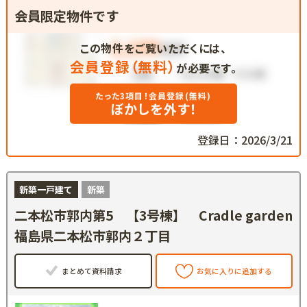
会員限定物件です
この物件をご覧いただくには、
会員登録（無料）
が必要です。
たった3項目！会員登録(無料)
ぼかしを外す！
登録日：2026/3/21
新築一戸建て
新築
二本松市郭内第5 【3号棟】 Cradle garden
福島県二本松市郭内２丁目
まとめて資料請求
お気に入りに追加する