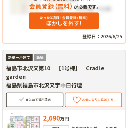
会員登録（無料）
が必要です。
たった3項目！会員登録(無料)
ぼかしを外す！
登録日：2026/6/25
新築一戸建て
新築
福島市北沢又第10 【1号棟】 Cradle
garden
福島県福島市北沢又字中日行壇
まとめて資料請求
お気に入りに追加する
2,690
万円