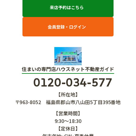
来店予約はこちら
会員登録・ログイン
住まいの専門店ハウスネット不動産ガイド
0120-034-577
【所在地】
〒963-8052
福島県郡山市八山田5丁目395番地
【営業時間】
9:30～18:30
【定休日】