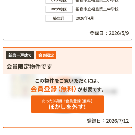
小学校区
福島市立福島第二中学校
中学校区
2026年4月
築年月
登録日：2026/5/9
新築一戸建て
会員限定
会員限定物件です
この物件をご覧いただくには、
会員登録（無料）
が必要です。
たった3項目！会員登録(無料)
ぼかしを外す！
登録日：2026/7/12