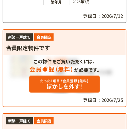
2026年7月
築年月
登録日：2026/7/12
新築一戸建て
会員限定
会員限定物件です
この物件をご覧いただくには、
会員登録（無料）
が必要です。
たった3項目！会員登録(無料)
ぼかしを外す！
登録日：2026/7/25
新築一戸建て
会員限定