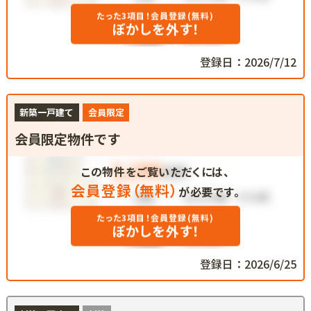
たった3項目！会員登録(無料)
ぼかしを外す！
登録日：2026/7/12
新築一戸建て
会員限定
会員限定物件です
この物件をご覧いただくには、
会員登録（無料）
が必要です。
たった3項目！会員登録(無料)
ぼかしを外す！
登録日：2026/6/25