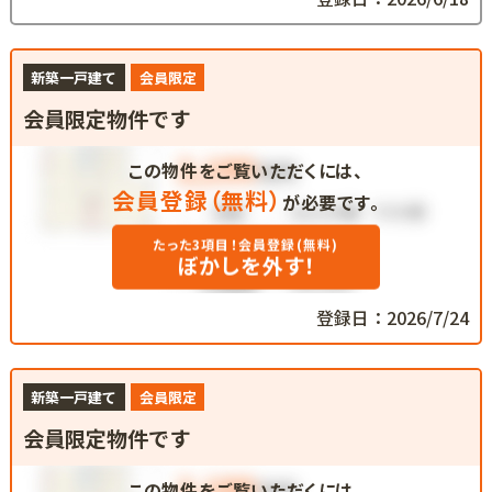
新築一戸建て
会員限定
会員限定物件です
この物件をご覧いただくには、
会員登録（無料）
が必要です。
たった3項目！会員登録(無料)
ぼかしを外す！
登録日：2026/7/24
新築一戸建て
会員限定
会員限定物件です
この物件をご覧いただくには、