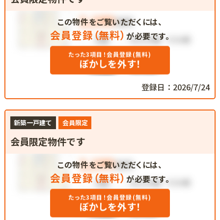
この物件をご覧いただくには、
会員登録（無料）
が必要です。
たった3項目！会員登録(無料)
ぼかしを外す！
登録日：2026/7/24
新築一戸建て
会員限定
会員限定物件です
この物件をご覧いただくには、
会員登録（無料）
が必要です。
たった3項目！会員登録(無料)
ぼかしを外す！