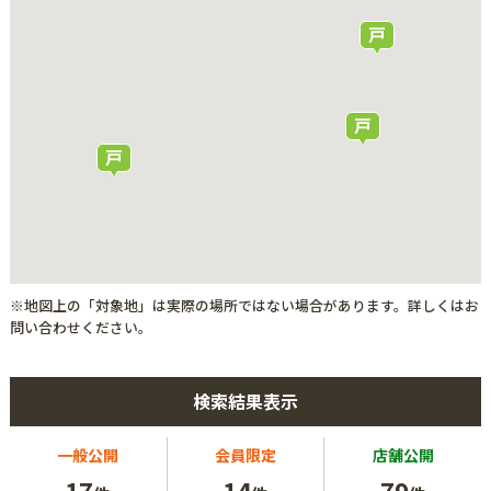
※地図上の「対象地」は実際の場所ではない場合があります。詳しくはお
問い合わせください。
検索結果表示
一般公開
会員限定
店舗公開
17
14
79