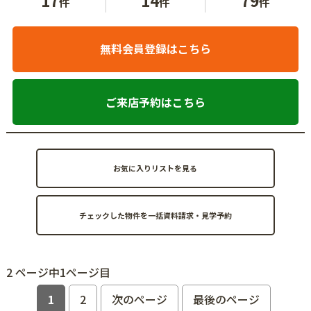
件
件
件
無料会員登録はこちら
ご来店予約はこちら
お気に入りリストを見る
2 ページ中1ページ目
1
2
次のページ
最後のページ