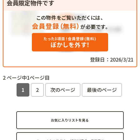
会員限定物件です
この物件をご覧いただくには、
会員登録（無料）
が必要です。
たった3項目！会員登録(無料)
ぼかしを外す！
登録日：2026/3/21
2 ページ中1ページ目
1
2
次のページ
最後のページ
お気に入りリストを見る