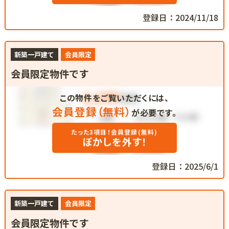
登録日：2024/11/18
新築一戸建て
会員限定
会員限定物件です
この物件をご覧いただくには、
会員登録（無料）
が必要です。
たった3項目！会員登録(無料)
ぼかしを外す！
登録日：2025/6/1
新築一戸建て
会員限定
会員限定物件です