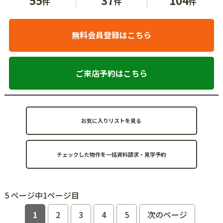
件
件
件
無料会員登録はこちら
ご来店予約はこちら
お気に入りリストを見る
5 ページ中1ページ目
1
2
3
4
5
次のページ