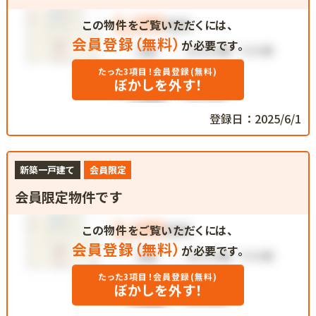
この物件をご覧いただくには、
会員登録（無料）
が必要です。
たった3項目！会員登録(無料)
ぼかしを外す！
登録日：2025/6/1
新築一戸建て
会員限定
会員限定物件です
この物件をご覧いただくには、
会員登録（無料）
が必要です。
たった3項目！会員登録(無料)
ぼかしを外す！