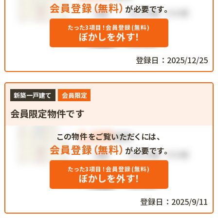
会員登録（無料）
が必要です。
たった3項目！会員登録(無料)
ぼかしを外す！
登録日：2025/12/25
新築一戸建て
会員限定
会員限定物件です
この物件をご覧いただくには、
会員登録（無料）
が必要です。
たった3項目！会員登録(無料)
ぼかしを外す！
登録日：2025/9/11