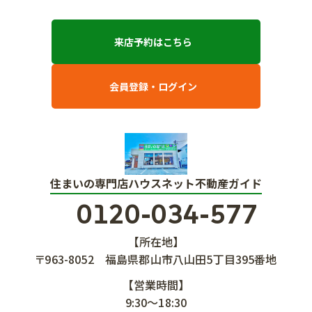
来店予約はこちら
会員登録・ログイン
住まいの専門店ハウスネット不動産ガイド
0120-034-577
【所在地】
〒963-8052
福島県郡山市八山田5丁目395番地
【営業時間】
9:30～18:30