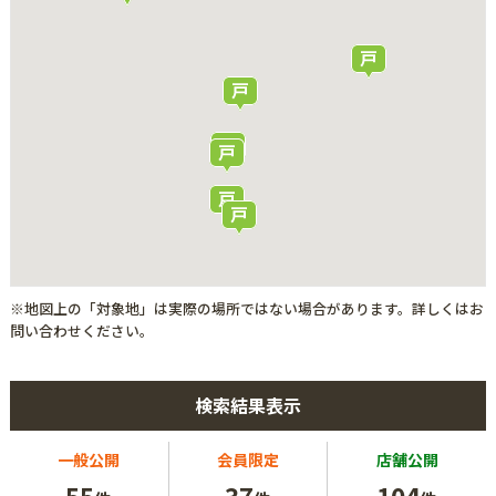
※地図上の「対象地」は実際の場所ではない場合があります。詳しくはお
問い合わせください。
検索結果表示
一般公開
会員限定
店舗公開
55
37
104