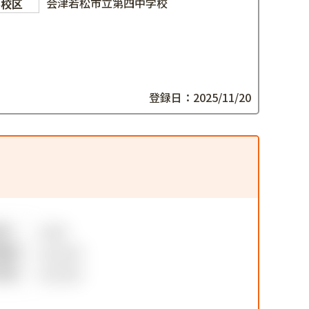
会津若松市立第四中学校
学校区
登録日：2025/11/20