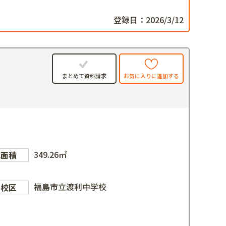
登録日：2026/3/12
お気に入りに追加する
まとめて資料請求
349.26㎡
地面積
福島市立渡利中学校
学校区