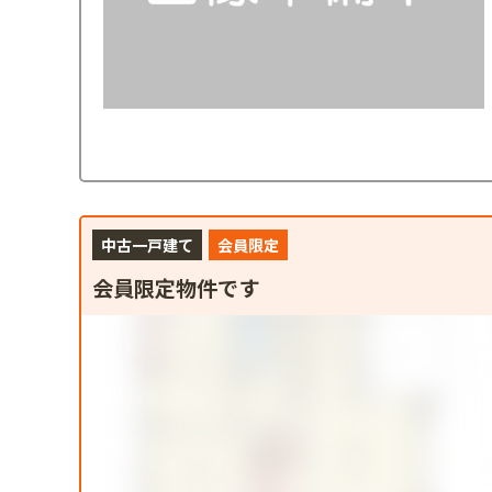
中古一戸建て
会員限定
会員限定物件です