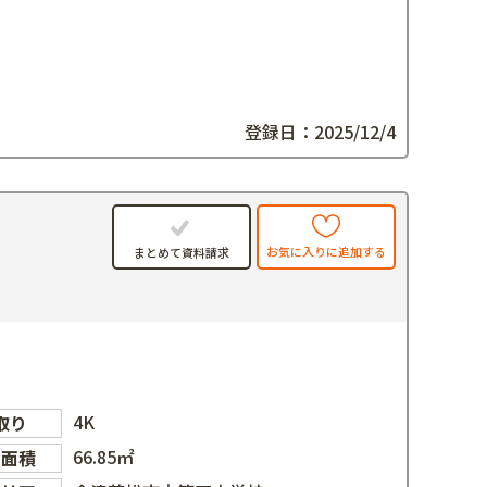
登録日：2025/12/4
お気に入りに追加する
まとめて資料請求
4K
取り
66.85㎡
物面積