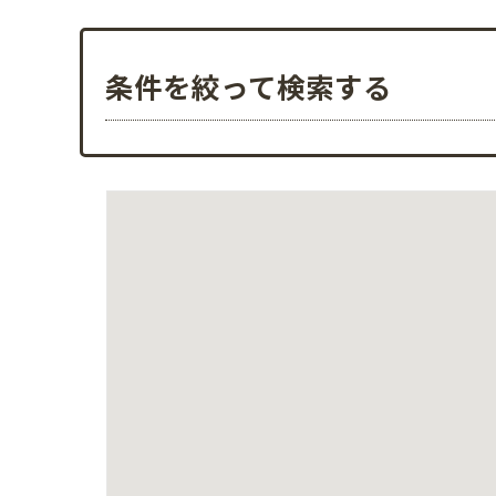
条件を絞って検索する