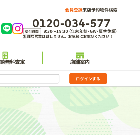
会員登録
来店予約
物件検索
0120-034-577
9:30～18:30 （年末年始・GW・夏季休業）
受付時間
無理な営業は致しません。お気軽にお電話ください！
談無料査定
店舗案内