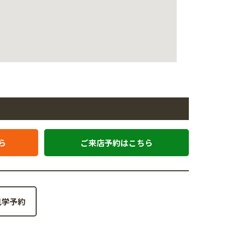
ら
ご来店予約はこちら