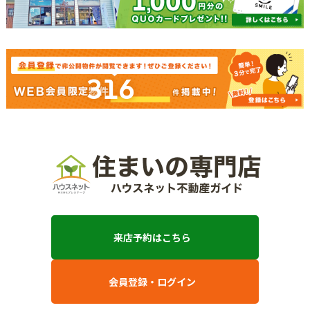
316
来店予約はこちら
会員登録・ログイン