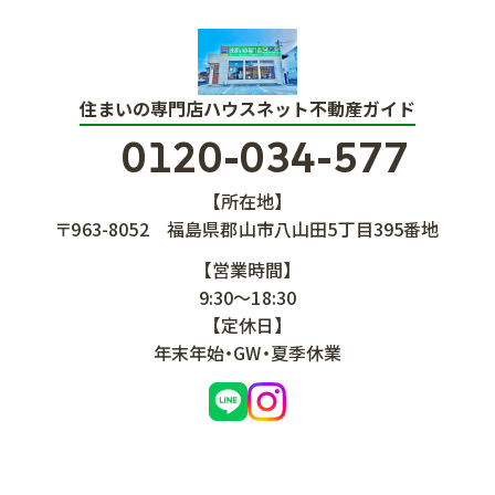
住まいの専門店ハウスネット不動産ガイド
0120-034-577
【所在地】
〒963-8052
福島県郡山市八山田5丁目395番地
【営業時間】
9:30～18:30
【定休日】
年末年始・GW・夏季休業