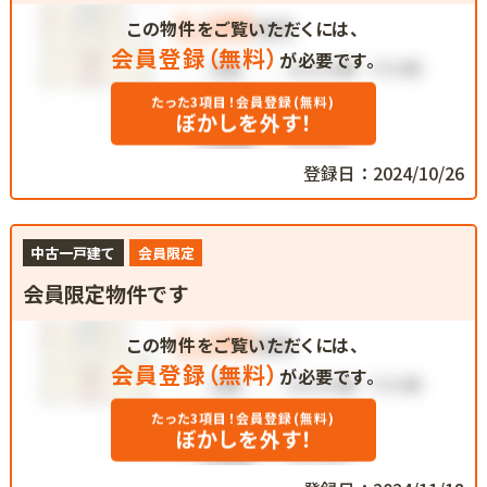
この物件をご覧いただくには、
会員登録（無料）
が必要です。
たった3項目！会員登録(無料)
ぼかしを外す！
登録日：2024/10/26
中古一戸建て
会員限定
会員限定物件です
この物件をご覧いただくには、
会員登録（無料）
が必要です。
たった3項目！会員登録(無料)
ぼかしを外す！