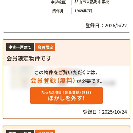
郡山市立熱海中学校
中学校区
1969年7月
築年月
登録日：2026/5/22
中古一戸建て
会員限定
会員限定物件です
この物件をご覧いただくには、
会員登録（無料）
が必要です。
たった3項目！会員登録(無料)
ぼかしを外す！
登録日：2025/10/24