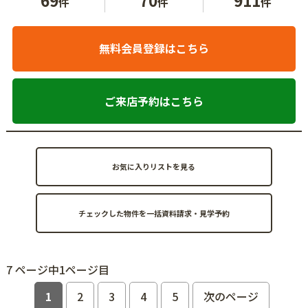
件
件
件
無料会員登録はこちら
ご来店予約はこちら
お気に入りリストを見る
7 ページ中1ページ目
1
2
3
4
5
次のページ