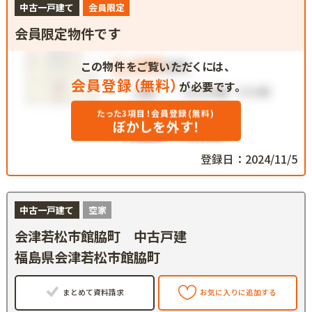
中古一戸建て
会員限定
会員限定物件です
この物件をご覧いただくには、
会員登録（無料）
が必要です。
たった3項目！会員登録(無料)
ぼかしを外す！
登録日：2024/11/5
中古一戸建て
空家
会津若松市館脇町 中古戸建
福島県会津若松市館脇町
まとめて資料請求
お気に入りに追加する