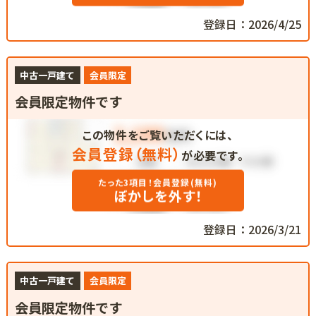
登録日：2026/4/25
中古一戸建て
会員限定
会員限定物件です
この物件をご覧いただくには、
会員登録（無料）
が必要です。
たった3項目！会員登録(無料)
ぼかしを外す！
登録日：2026/3/21
中古一戸建て
会員限定
会員限定物件です