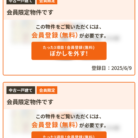
中古一戸建て
会員限定
会員限定物件です
この物件をご覧いただくには、
会員登録（無料）
が必要です。
たった3項目！会員登録(無料)
ぼかしを外す！
登録日：2025/6/9
中古一戸建て
会員限定
会員限定物件です
この物件をご覧いただくには、
会員登録（無料）
が必要です。
たった3項目！会員登録(無料)