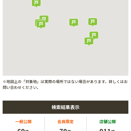
※地図上の「対象地」は実際の場所ではない場合があります。詳しくはお
問い合わせください。
検索結果表示
一般公開
会員限定
店舗公開
69
70
911