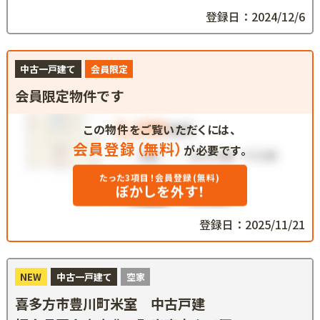
登録日：2024/12/6
中古一戸建て
会員限定
会員限定物件です
この物件をご覧いただくには、
会員登録（無料）
が必要です。
たった3項目！会員登録(無料)
ぼかしを外す！
登録日：2025/11/21
NEW
中古一戸建て
空家
喜多方市豊川町米室 中古戸建