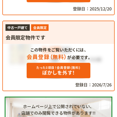
登録日：2025/12/20
中古一戸建て
会員限定
会員限定物件です
この物件をご覧いただくには、
会員登録（無料）
が必要です。
たった3項目！会員登録(無料)
ぼかしを外す！
登録日：2026/7/26
ホームページ上で公開されていない、
店舗でのみ閲覧できる物件があります!!