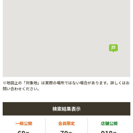
※地図上の「対象地」は実際の場所ではない場合があります。詳しくはお
問い合わせください。
検索結果表示
一般公開
会員限定
店舗公開
68
70
918