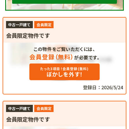
中古一戸建て
会員限定
会員限定物件です
この物件をご覧いただくには、
会員登録（無料）
が必要です。
たった3項目！会員登録(無料)
ぼかしを外す！
登録日：2026/5/24
中古一戸建て
会員限定
会員限定物件です