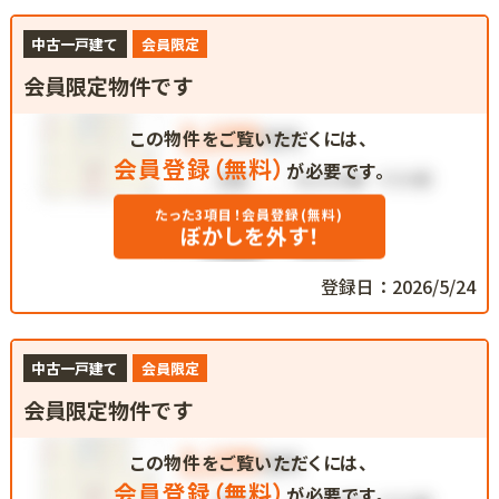
中古一戸建て
会員限定
会員限定物件です
この物件をご覧いただくには、
会員登録（無料）
が必要です。
たった3項目！会員登録(無料)
ぼかしを外す！
登録日：2026/5/24
中古一戸建て
会員限定
会員限定物件です
この物件をご覧いただくには、
会員登録（無料）
が必要です。