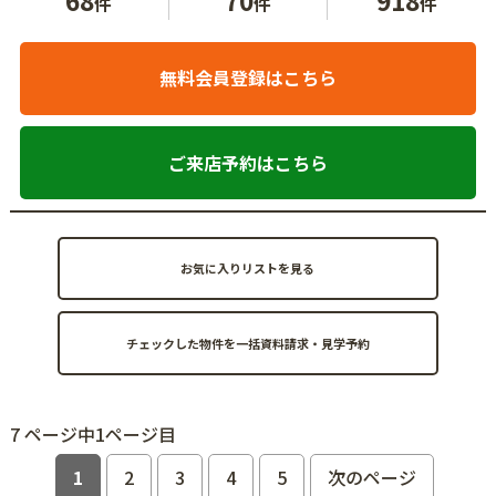
件
件
件
無料会員登録はこちら
ご来店予約はこちら
お気に入りリストを見る
7 ページ中1ページ目
1
2
3
4
5
次のページ