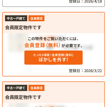
登録日：2026/4/18
中古一戸建て
会員限定
会員限定物件です
この物件をご覧いただくには、
会員登録（無料）
が必要です。
たった3項目！会員登録(無料)
ぼかしを外す！
登録日：2026/3/21
中古一戸建て
会員限定
会員限定物件です