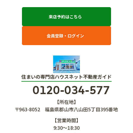
来店予約はこちら
会員登録・ログイン
住まいの専門店ハウスネット不動産ガイド
0120-034-577
【所在地】
〒963-8052
福島県郡山市八山田5丁目395番地
【営業時間】
9:30～18:30