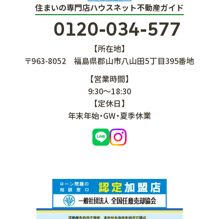
住まいの専門店ハウスネット不動産ガイド
0120-034-577
【所在地】
〒963-8052
福島県郡山市八山田5丁目395番地
【営業時間】
9:30～18:30
【定休日】
年末年始・GW・夏季休業