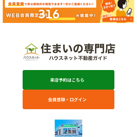
316
来店予約はこちら
会員登録・ログイン