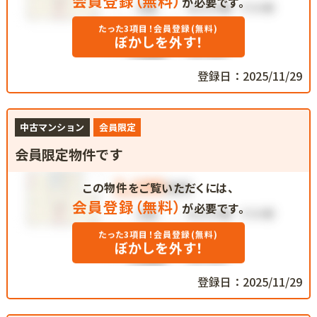
会員登録（無料）
が必要です。
たった3項目！会員登録(無料)
ぼかしを外す！
登録日：2025/11/29
中古マンション
会員限定
会員限定物件です
この物件をご覧いただくには、
会員登録（無料）
が必要です。
たった3項目！会員登録(無料)
ぼかしを外す！
登録日：2025/11/29