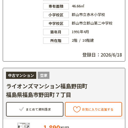
46.66㎡
専有面積
郡山市立赤木小学校
小学校区
郡山市立郡山第二中学校
中学校区
1991年4月
築年月
2階 / 10階建
所在階
登録日：2026/6/18
中古マンション
空家
ライオンズマンション福島野田町
福島県福島市野田町７丁目
まとめて資料請求
お気に入りに追加する
1,890