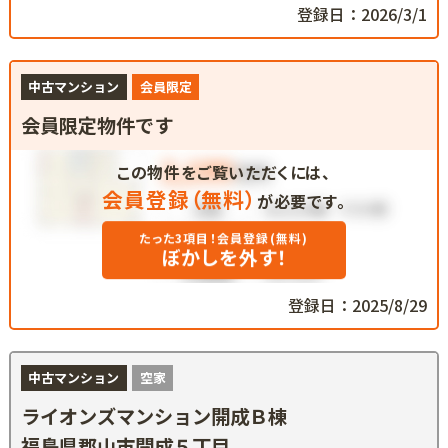
登録日：2026/3/1
中古マンション
会員限定
会員限定物件です
この物件をご覧いただくには、
会員登録（無料）
が必要です。
たった3項目！会員登録(無料)
ぼかしを外す！
登録日：2025/8/29
中古マンション
空家
ライオンズマンション開成Ｂ棟
福島県郡山市開成５丁目