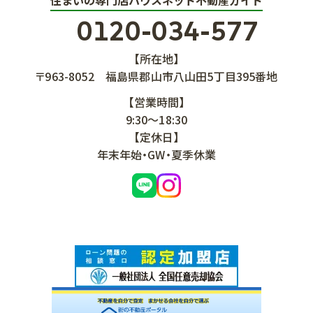
0120-034-577
【所在地】
〒963-8052
福島県郡山市八山田5丁目395番地
【営業時間】
9:30～18:30
【定休日】
年末年始・GW・夏季休業