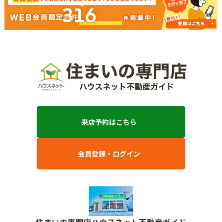
316
来店予約はこちら
会員登録・ログイン
住まいの専門店ハウスネット不動産ガイド