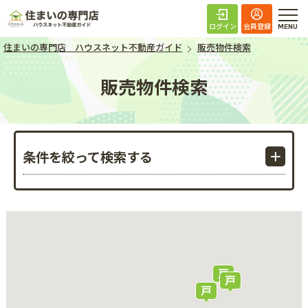
住まいの専門店 ハ
ログイン
会員登録
住まいの専門店 ハウスネット不動産ガイド
販売物件検索
販売物件検索
条件を絞って検索する