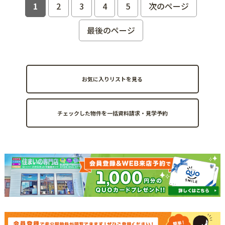
1
2
3
4
5
次のページ
最後のページ
お気に入りリストを見る