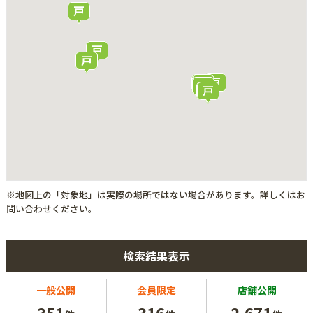
※地図上の「対象地」は実際の場所ではない場合があります。詳しくはお
問い合わせください。
検索結果表示
一般公開
会員限定
店舗公開
351
316
2,671