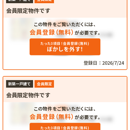
会員限定物件です
この物件をご覧いただくには、
会員登録（無料）
が必要です。
たった3項目！会員登録(無料)
ぼかしを外す！
登録日：2026/7/24
新築一戸建て
会員限定
会員限定物件です
この物件をご覧いただくには、
会員登録（無料）
が必要です。
たった3項目！会員登録(無料)