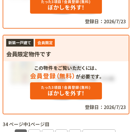
たった3項目！会員登録(無料)
ぼかしを外す！
登録日：2026/7/23
新築一戸建て
会員限定
会員限定物件です
この物件をご覧いただくには、
会員登録（無料）
が必要です。
たった3項目！会員登録(無料)
ぼかしを外す！
登録日：2026/7/23
34 ページ中1ページ目