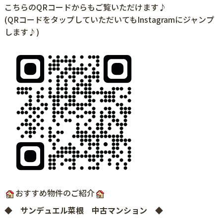
こちらのQRコードからもご覧いただけます♪
(QRコードをタップしていただいてもInstagramにジャンプ
します♪)
おすすめ物件のご紹介
◆ サンデュエル菜根 中古マンション
◆