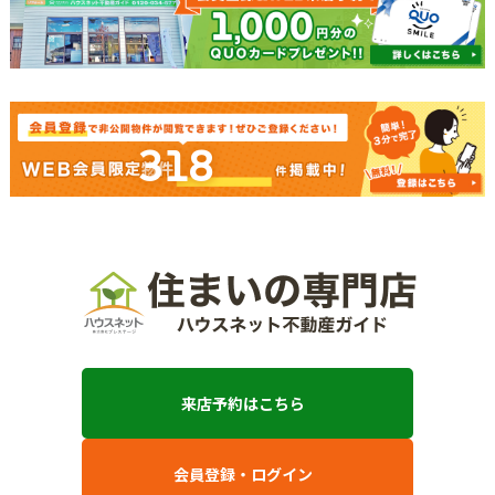
318
来店予約はこちら
会員登録・ログイン