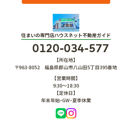
住まいの専門店ハウスネット不動産ガイド
0120-034-577
【所在地】
〒963-8052
福島県郡山市八山田5丁目395番地
【営業時間】
9:30～18:30
【定休日】
年末年始・GW・夏季休業