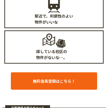
駅近で、利便性のよい
物件がいいな
探している校区の
物件がないな…。
無料会員登録はこちら！