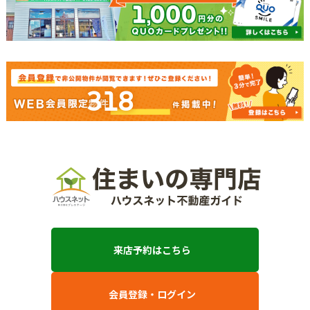
318
来店予約はこちら
会員登録・ログイン