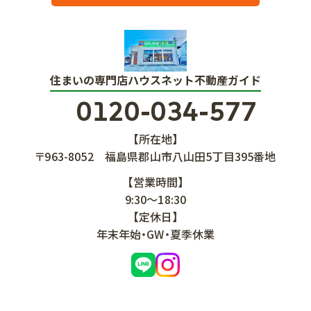
住まいの専門店ハウスネット不動産ガイド
0120-034-577
【所在地】
〒963-8052
福島県郡山市八山田5丁目395番地
【営業時間】
9:30～18:30
【定休日】
年末年始・GW・夏季休業