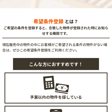
希望条件登録
とは？
ご希望の条件を登録すると、合致した物件が登録された時にお知ら
せする機能です。
現在販売中の物件の中にお客様がご希望される条件の物件がない場
合は、
ぜひこの希望条件登録をご利用ください。
こんな方におすすめです！
予算以内の物件を
探している