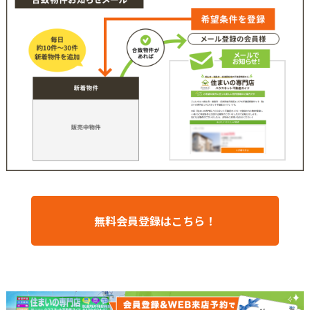
無料会員登録はこちら！