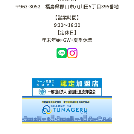
〒963-8052
福島県郡山市八山田5丁目395番地
【営業時間】
9:30～18:30
【定休日】
年末年始・GW・夏季休業