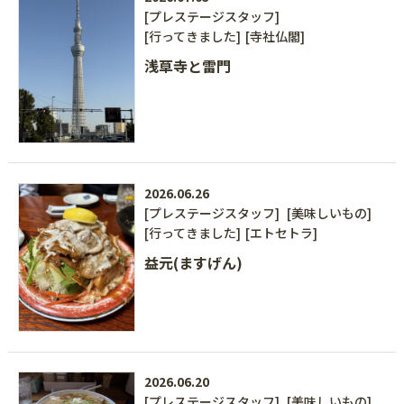
[プレステージスタッフ]
[行ってきました]
[寺社仏閣]
浅草寺と雷門
2026.06.26
[プレステージスタッフ]
[美味しいもの]
[行ってきました]
[エトセトラ]
益元(ますげん)
2026.06.20
[プレステージスタッフ]
[美味しいもの]