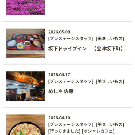
2026.05.08
[プレステージスタッフ]
[美味しいもの]
坂下ドライブイン 【会津坂下町】
2026.04.17
[プレステージスタッフ]
[美味しいもの]
めしや 佐藤
2026.04.10
[プレステージスタッフ]
[美味しいもの]
[行ってきました]
[オシャレカフェ]