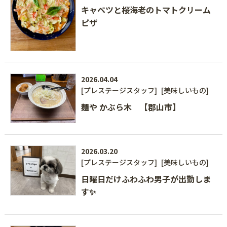
キャベツと桜海老のトマトクリーム
ピザ
2026.04.04
[プレステージスタッフ]
[美味しいもの]
麺や かぶら木 【郡山市】
2026.03.20
[プレステージスタッフ]
[美味しいもの]
日曜日だけふわふわ男子が出勤しま
す✨