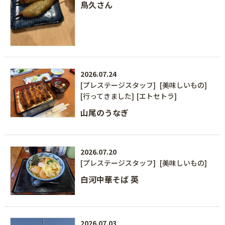
鳥久さん
2026.07.24
[プレステージスタッフ]
[美味しいもの]
[行ってきました]
[エトセトラ]
山尾のうなぎ
2026.07.20
[プレステージスタッフ]
[美味しいもの]
白河中華そば 英
2026.07.03