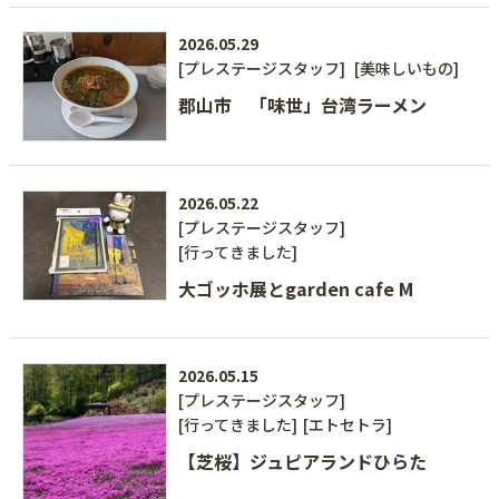
2026.05.29
[プレステージスタッフ]
[美味しいもの]
郡山市 「味世」台湾ラーメン
2026.05.22
[プレステージスタッフ]
[行ってきました]
大ゴッホ展とgarden cafe M
2026.05.15
[プレステージスタッフ]
[行ってきました]
[エトセトラ]
【芝桜】ジュピアランドひらた