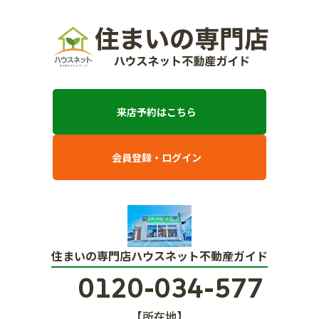
来店予約はこちら
会員登録・ログイン
住まいの専門店ハウスネット不動産ガイド
0120-034-577
【所在地】