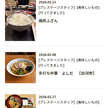
2026.03.13
[プレステージスタッフ]
[美味しいもの]
[行ってきました]
焼肉ふざん
2026.03.06
[プレステージスタッフ]
[美味しいもの]
[行ってきました]
手打ち中華 よしだ 【白河市】
2026.02.27
[プレステージスタッフ]
[美味しいもの]