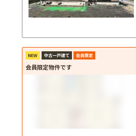
NEW
中古一戸建て
会員限定
会員限定物件です