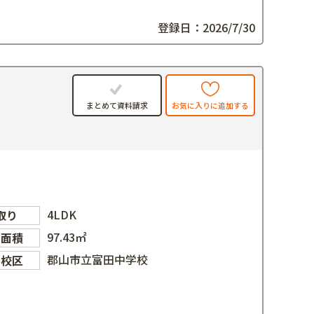
登録日：2026/7/30
お気に入りに追加する
まとめて資料請求
4LDK
取り
97.43㎡
物面積
郡山市立富田中学校
学校区