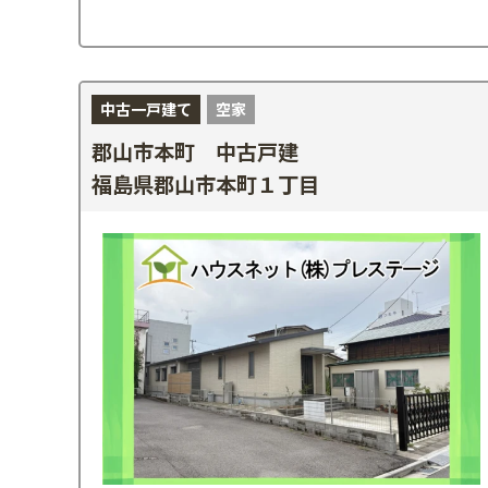
中古一戸建て
空家
郡山市本町 中古戸建
福島県郡山市本町１丁目