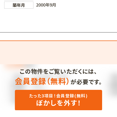
2000年9月
築年月
この物件をご覧いただくには、
会員登録（無料）
が必要です。
たった3項目！会員登録(無料)
ぼかしを外す！