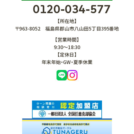
0120-034-577
【所在地】
〒963-8052
福島県郡山市八山田5丁目395番地
【営業時間】
9:30～18:30
【定休日】
年末年始・GW・夏季休業