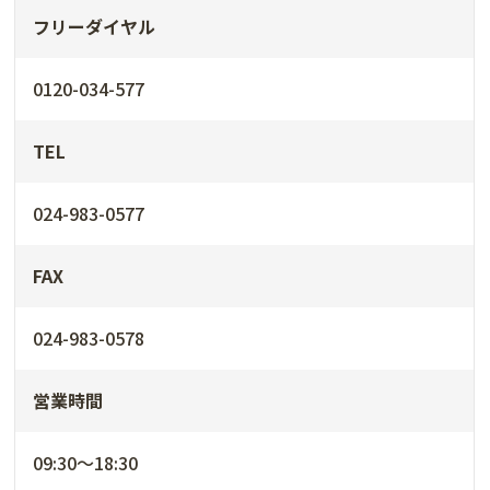
フリーダイヤル
0120-034-577
TEL
024-983-0577
FAX
024-983-0578
営業時間
09:30～18:30