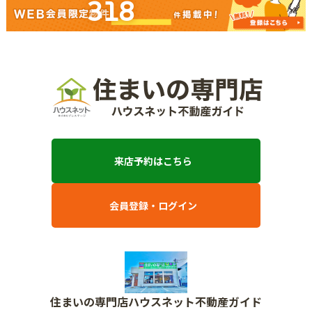
318
来店予約はこちら
会員登録・ログイン
住まいの専門店ハウスネット不動産ガイド