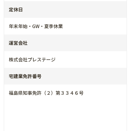
定休日
年末年始・GW・夏季休業
運営会社
株式会社プレステージ
宅建業免許番号
福島県知事免許（２）第３３４６号