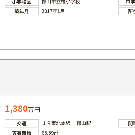
郡山市立橘小学校
小学校区
中
2017年1月
築年月
所
1,380
万円
ＪＲ東北本線 郡山駅
交通
間
65.59㎡
専有面積