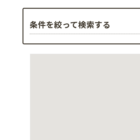
条件を絞って検索する