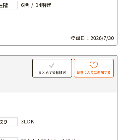
6階 / 14階建
在階
登録日：2026/7/30
お気に入りに追加する
まとめて資料請求
3LDK
取り