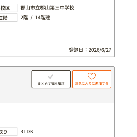
郡山市立郡山第三中学校
学校区
2階 / 14階建
在階
登録日：2026/6/27
お気に入りに追加する
まとめて資料請求
3LDK
取り