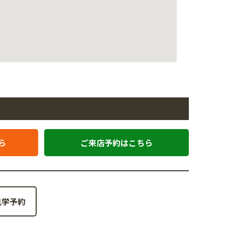
ら
ご来店予約はこちら