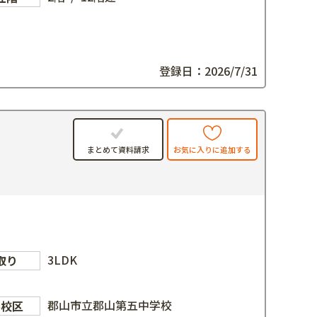
登録日：2026/7/31
お気に入りに追加する
まとめて資料請求
3LDK
取り
郡山市立郡山第五中学校
学校区