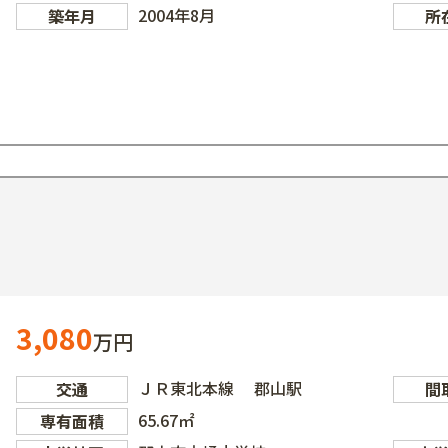
2004年8月
築年月
所
3,080
万円
ＪＲ東北本線 郡山駅
交通
間
65.67㎡
専有面積