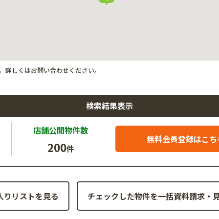
。詳しくはお問い合わせください。
検索結果表示
店舗公開
物件数
無料会員登録はこち
200
件
入りリストを見る