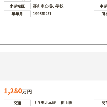
郡山市立橘小学校
小学校区
中
1996年2月
築年月
所
1,280
万円
ＪＲ東北本線 郡山駅
交通
間