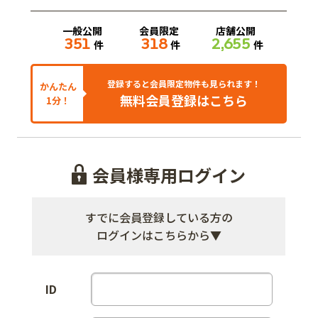
一般公開
会員限定
店舗公開
351
318
2,655
件
件
件
登録すると会員限定物件も見られます！
かんたん
無料会員登録はこちら
1分！
会員様専用ログイン
すでに会員登録している方の
ログインはこちらから▼
ID