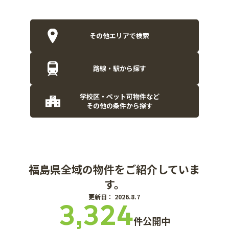
その他エリアで検索
路線・駅から探す
学校区・ペット可物件など
その他の条件から探す
福島県全域の物件を
ご紹介していま
す。
更新日： 2026.8.7
3,324
件公開中