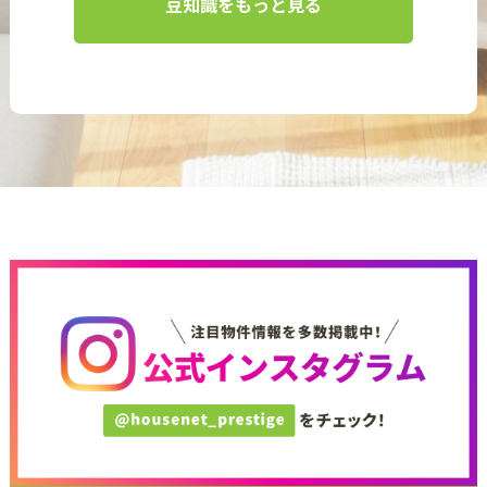
豆知識をもっと見る