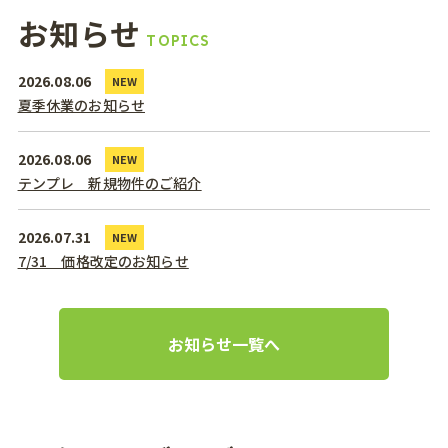
お知らせ
TOPICS
2026.08.06
NEW
夏季休業のお知らせ
2026.08.06
NEW
テンプレ 新規物件のご紹介
2026.07.31
NEW
7/31 価格改定のお知らせ
お知らせ一覧へ