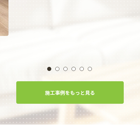
施工事例をもっと見る