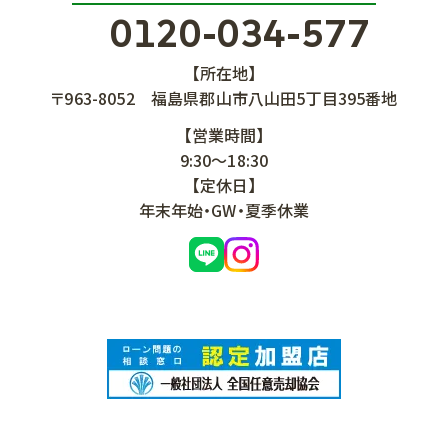
0120-034-577
【所在地】
〒963-8052
福島県郡山市八山田5丁目395番地
【営業時間】
9:30～18:30
【定休日】
年末年始・GW・夏季休業