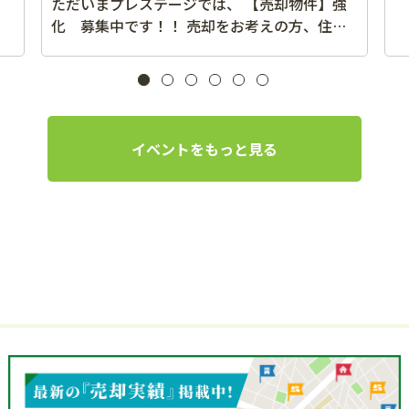
ただいまプレステージでは、 【売却物件】強
化 募集中です！！ 売却をお考えの方、住み
替えを前提と
イベントをもっと見る