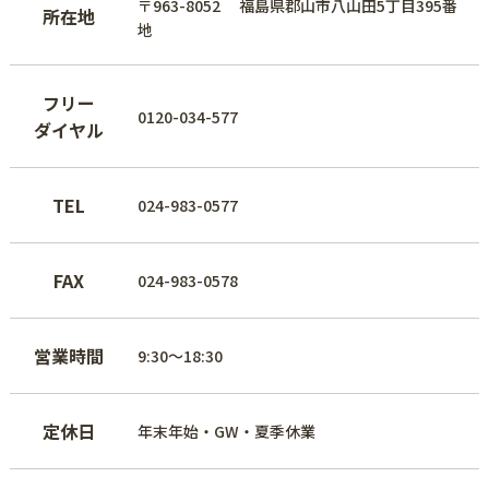
〒963-8052 福島県郡山市八山田5丁目395番
所在地
地
フリー
0120-034-577
ダイヤル
TEL
024-983-0577
FAX
024-983-0578
営業時間
9:30～18:30
定休日
年末年始・GW・夏季休業