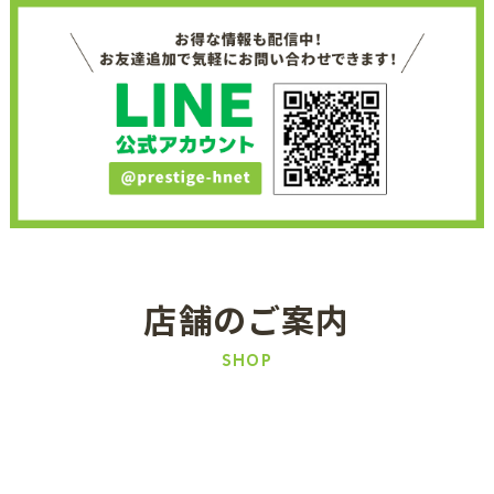
店舗のご案内
SHOP