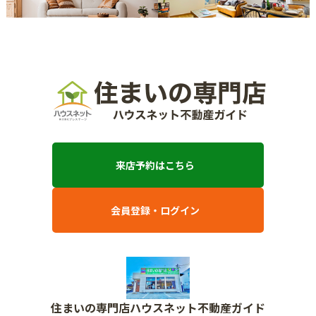
来店予約はこちら
会員登録・ログイン
住まいの専門店ハウスネット不動産ガイド