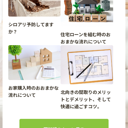
シロアリ予防してます
か？
住宅ローンを組む時のお
おまかな流れについて
お家購入時のおおまかな
北向きの間取りのメリッ
流れについて
トとデメリット、そして
快適に過ごすコツ。