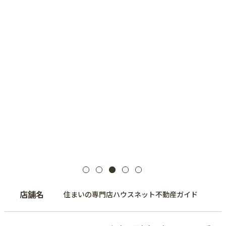
店舗名
住まいの専門店ハウスネット不動産ガイド