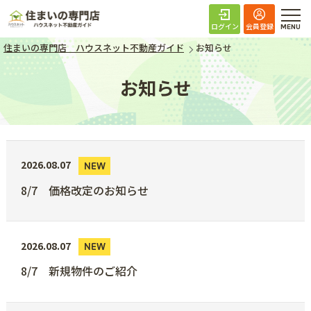
住まいの専門店 ハ
ログイン
会員登録
住まいの専門店 ハウスネット不動産ガイド
お知らせ
お知らせ
2026.08.07
NEW
8/7 価格改定のお知らせ
2026.08.07
NEW
8/7 新規物件のご紹介