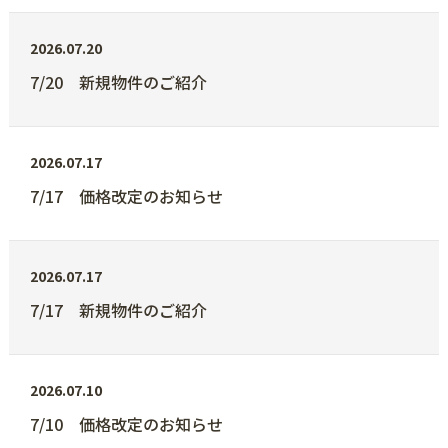
2026.07.20
7/20 新規物件のご紹介
2026.07.17
7/17 価格改定のお知らせ
2026.07.17
7/17 新規物件のご紹介
2026.07.10
7/10 価格改定のお知らせ