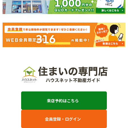
316
来店予約はこちら
会員登録・ログイン