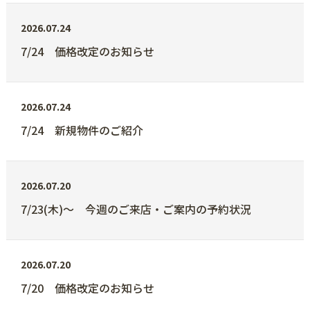
2026.07.24
7/24 価格改定のお知らせ
2026.07.24
7/24 新規物件のご紹介
2026.07.20
7/23(木)～ 今週のご来店・ご案内の予約状況
2026.07.20
7/20 価格改定のお知らせ