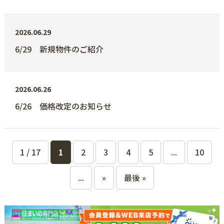
2026.06.29
6/29 新規物件のご紹介
2026.06.26
6/26 価格改定のお知らせ
1 / 17
1
2
3
4
5
...
10
...
»
最後 »