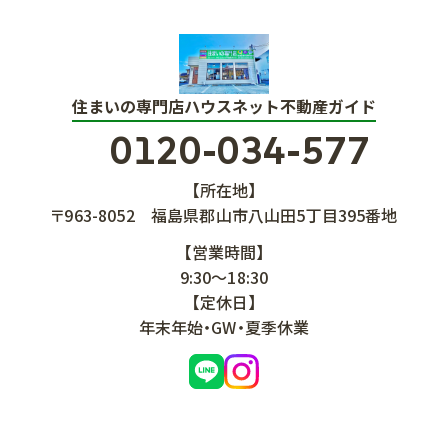
住まいの専門店ハウスネット不動産ガイド
0120-034-577
【所在地】
〒963-8052
福島県郡山市八山田5丁目395番地
【営業時間】
9:30～18:30
【定休日】
年末年始・GW・夏季休業