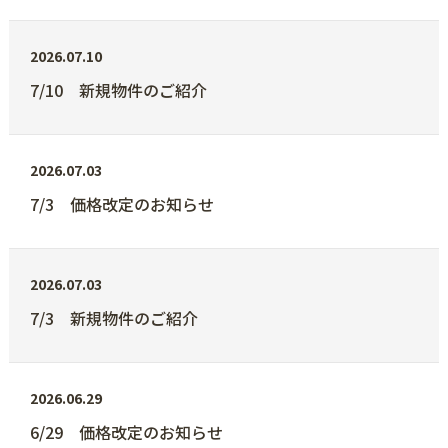
2026.07.10
7/10 新規物件のご紹介
2026.07.03
7/3 価格改定のお知らせ
2026.07.03
7/3 新規物件のご紹介
2026.06.29
6/29 価格改定のお知らせ