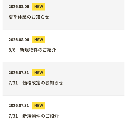
2026.08.06
NEW
夏季休業のお知らせ
2026.08.06
NEW
8/6 新規物件のご紹介
2026.07.31
NEW
7/31 価格改定のお知らせ
2026.07.31
NEW
7/31 新規物件のご紹介