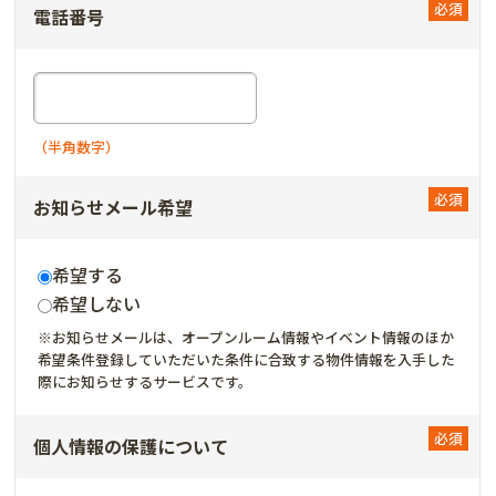
電話番号
（半角数字）
お知らせメール希望
希望する
希望しない
※お知らせメールは、オープンルーム情報やイベント情報のほか
希望条件登録していただいた条件に合致する物件情報を入手した
際にお知らせするサービスです。
個人情報の保護について