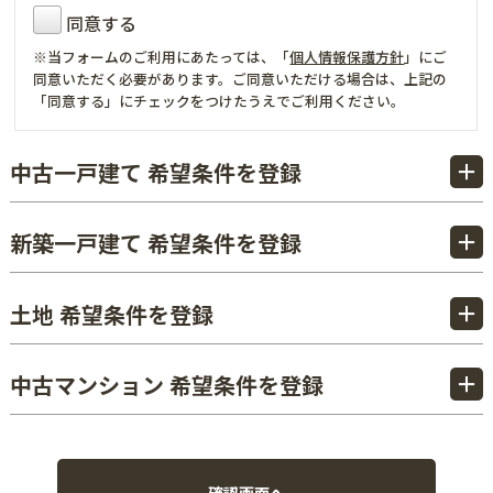
同意する
※当フォームのご利用にあたっては、「
個人情報保護方針
」にご
同意いただく必要があります。ご同意いただける場合は、上記の
「同意する」にチェックをつけたうえでご利用ください。
中古一戸建て 希望条件を登録
新築一戸建て 希望条件を登録
土地 希望条件を登録
中古マンション 希望条件を登録