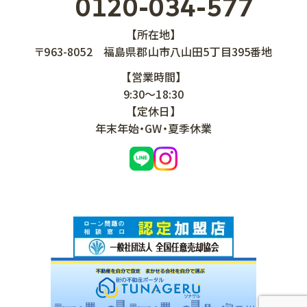
0120-034-577
【所在地】
〒963-8052
福島県郡山市八山田5丁目395番地
【営業時間】
9:30～18:30
【定休日】
年末年始・GW・夏季休業