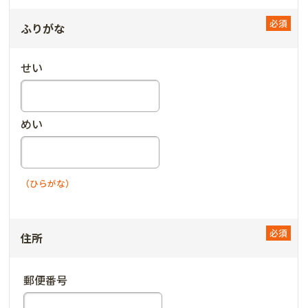
ふりがな
せい
めい
（ひらがな）
住所
郵便番号