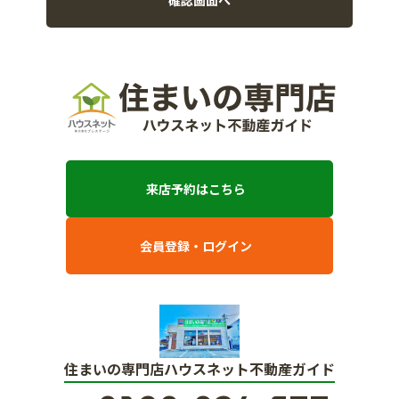
来店予約はこちら
会員登録・ログイン
住まいの専門店ハウスネット不動産ガイド