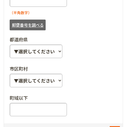
（半角数字）
郵便番号を調べる
都道府県
市区町村
町域以下