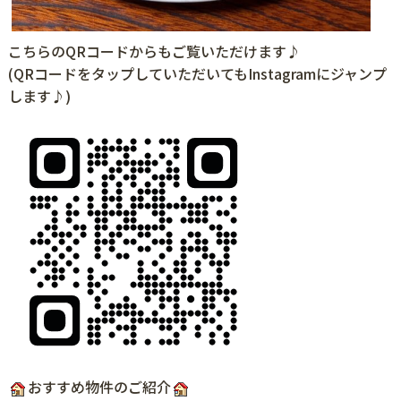
こちらのQRコードからもご覧いただけます♪
(QRコードをタップしていただいてもInstagramにジャンプ
します♪)
おすすめ物件のご紹介