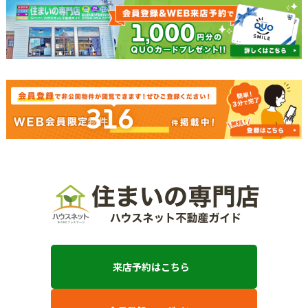
316
来店予約はこちら