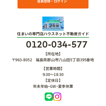
会員登録・ログイン
住まいの専門店ハウスネット不動産ガイド
0120-034-577
【所在地】
〒963-8052
福島県郡山市八山田5丁目395番地
【営業時間】
9:30～18:30
【定休日】
年末年始・GW・夏季休業