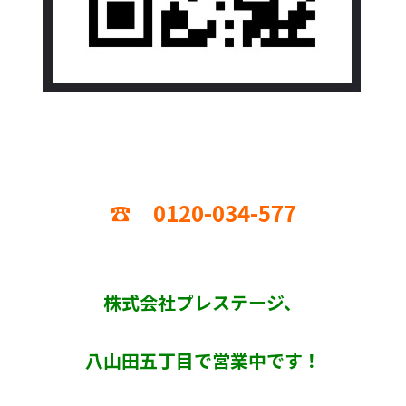
☎ 0120-034-577
株式会社プレステージ、
八山田五丁目で営業中です！