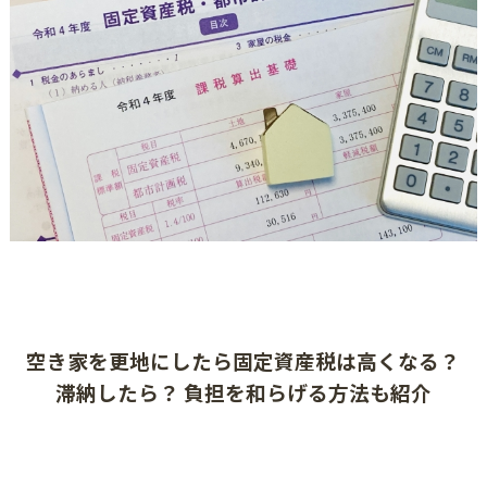
空き家を更地にしたら固定資産税は高くなる？
滞納したら？ 負担を和らげる方法も紹介