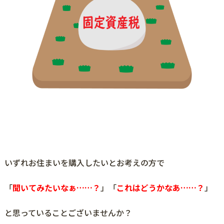
いずれお住まいを購入したいとお考えの方で
「
聞いてみたいなぁ……？
」「
これはどうかなあ……？
」
と思っていることございませんか？