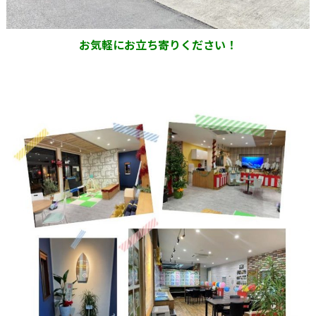
お気軽にお立ち寄りください！