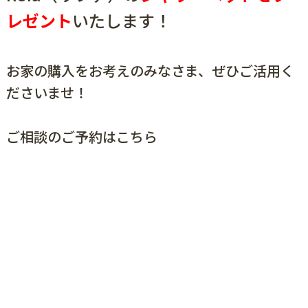
レゼント
いたします！
お家の購入をお考えのみなさま、ぜひご活用く
ださいませ！
ご相談のご予約は
こちら