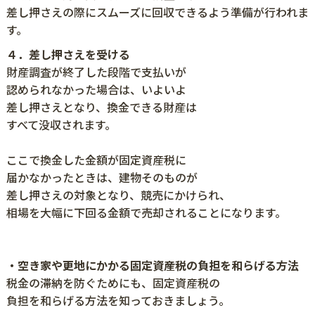
差し押さえの際にスムーズに回収できるよう準備が行われま
す。
４．差し押さえを受ける
財産調査が終了した段階で支払いが
認められなかった場合は、いよいよ
差し押さえとなり、換金できる財産は
すべて没収されます。
ここで換金した金額が固定資産税に
届かなかったときは、建物そのものが
差し押さえの対象となり、競売にかけられ、
相場を大幅に下回る金額で売却されることになります。
・空き家や更地にかかる固定資産税の負担を和らげる方法
税金の滞納を防ぐためにも、固定資産税の
負担を和らげる方法を知っておきましょう。