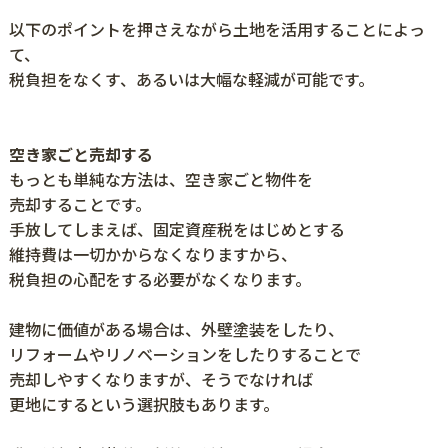
以下のポイントを押さえながら土地を活用することによっ
て、
税負担をなくす、あるいは大幅な軽減が可能です。
空き家ごと売却する
もっとも単純な方法は、空き家ごと物件を
売却することです。
手放してしまえば、固定資産税をはじめとする
維持費は一切かからなくなりますから、
税負担の心配をする必要がなくなります。
建物に価値がある場合は、外壁塗装をしたり、
リフォームやリノベーションをしたりすることで
売却しやすくなりますが、そうでなければ
更地にするという選択肢もあります。