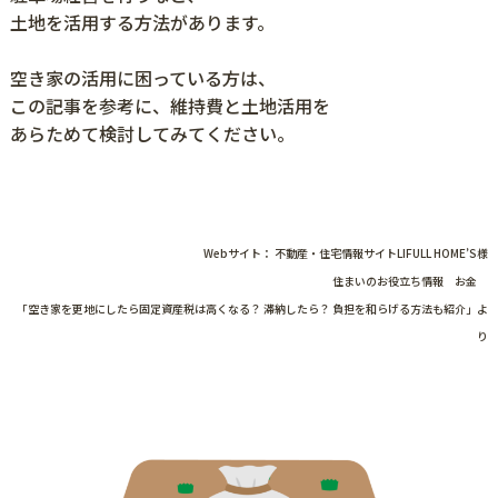
土地を活用する方法があります。
空き家の活用に困っている方は、
この記事を参考に、維持費と土地活用を
あらためて検討してみてください。
Webサイト： 不動産・住宅情報サイトLIFULL HOME’S様
住まいのお役立ち情報 お金
「空き家を更地にしたら固定資産税は高くなる？ 滞納したら？ 負担を和らげる方法も紹介」よ
り