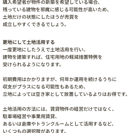
購入希望者が物件の新築を希望している場合、
残っている建物を邪魔に感じる可能性が高いため、
土地だけの状態にしたほうが売買を
成立しやすくできるでしょう。
更地にして土地活用する
一度更地にしたうえで土地活用を行い、
建物を建築すれば、住宅用地の軽減措置特例を
受けられるようになります。
初期費用はかかりますが、何年か運用を続けるうちに
収支がプラスになる可能性もあるため、
立地によっては空き家として放置しているよりはお得です。
土地活用の方法には、賃貸物件の経営だけではなく、
駐車場経営や事業用賃貸、
あるいは倉庫やトランクルームとして活用するなど、
いくつもの選択肢があります。