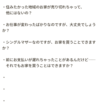
・住みたかった地域のお家が売り切れちゃって、
他にはないの？
・お仕事が変わったばかりなのですが、大丈夫でしょう
か？
・シングルマザーなのですが、お家を買うことできます
か？
・前にお支払いが遅れちゃったことがあるんだけど……
それでもお家を買うことはできますか？
・
・
・