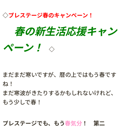
◇
プレステージ春のキャンペーン！
春の新生活応援キャン
ペーン！
◇
まだまだ寒いですが、暦の上ではもう春です
ね！
まだ寒波がきたりするかもしれないけれど、
もう少しで春！
プレステージでも、もう
春気分
！ 第二