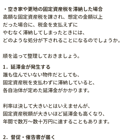
・空き家や更地の固定資産税を滞納した場合
高額な固定資産税を課され、想定の金額以上
だった場合に、税金を支払えずに
やむなく滞納してしまったときには、
どのような処分が下されることになるのでしょうか。
順を追って整理しておきましょう。
1．延滞金が発生する
誰も住んでいない物件だとしても、
固定資産税を支払わずに滞納していると、
各自治体が定めた延滞金がかかります。
利率は決して大きいとはいえませんが、
固定資産税額が大きいほど延滞金も高くなり、
年間で数万～数十万円に達することもあります。
2．督促・催告書が届く