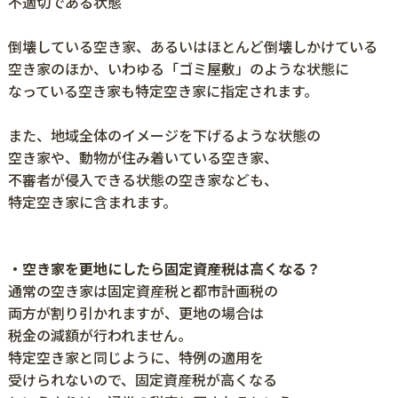
不適切である状態
倒壊している空き家、あるいはほとんど倒壊しかけている
空き家のほか、いわゆる「ゴミ屋敷」のような状態に
なっている空き家も特定空き家に指定されます。
また、地域全体のイメージを下げるような状態の
空き家や、動物が住み着いている空き家、
不審者が侵入できる状態の空き家なども、
特定空き家に含まれます。
・空き家を更地にしたら固定資産税は高くなる？
通常の空き家は固定資産税と都市計画税の
両方が割り引かれますが、更地の場合は
税金の減額が行われません。
特定空き家と同じように、特例の適用を
受けられないので、固定資産税が高くなる