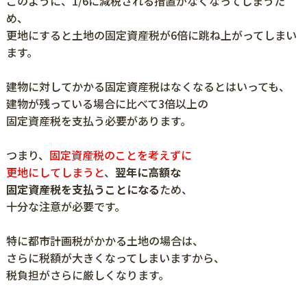
このように、1/6に減税される措置がなくなってしまうた
め、
更地にすると土地の固定資産税が6倍に跳ね上がってしまい
ます。
建物に対してかかる固定資産税はなくなるとはいっても、
建物が残っている場合に比べて3倍以上の
固定資産税を支払う必要があります。
つまり、
固定資産税のことを考えずに
更地にしてしまうと
、
翌年に高額な
固定資産税を支払うことになる
ため、
十分な注意が必要です。
特に都市計画税がかかる土地の場合は、
さらに税額が大きくなってしまいますから、
税負担がさらに厳しくなります。