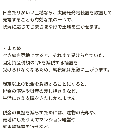
日当たりがいい土地なら、太陽光発電装置を設置して
売電することも有効な策の一つで、
状況に応じてさまざまな形で土地を生かせます。
・まとめ
空き家を更地にすると、それまで受けられていた、
固定資産税額の1/6を減税する措置を
受けられなくなるため、納税額は急激に上がります。
想定以上の税金を負担することになると、
税金の滞納や財産の差し押さえなど、
生活にさえ支障をきたしかねません。
税金の負担を減らすためには、建物の売却や、
更地にしたうえでマンション経営や
駐車場経営を行うなど、