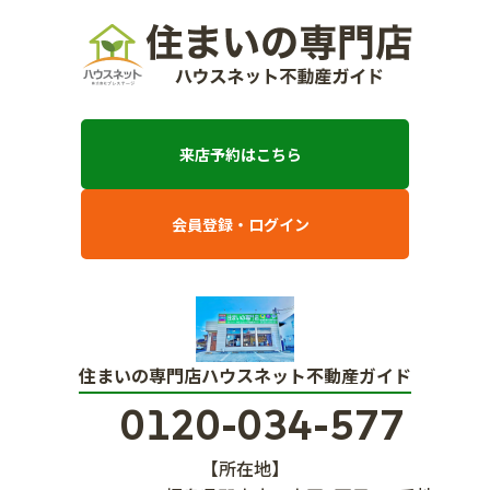
来店予約はこちら
会員登録・ログイン
住まいの専門店ハウスネット不動産ガイド
0120-034-577
【所在地】