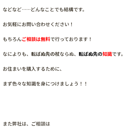
などなど……どんなことでも結構です。
お気軽にお問い合わせください！
もちろん
ご相談は無料
で行っております！
なによりも、
転ばぬ先の杖
ならぬ、
転ばぬ先の
知識
です。
お住まいを購入するために、
まず色々な知識を身につけましょう！！
また弊社は、ご相談は