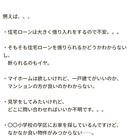
例えば、、、
・住宅ローンは大きく借り入れをするので不安。。。
・そもそも住宅ローンを借りられるかどうかわからない
し、
断られるのもイヤ。
・マイホームは欲しいけれど、一戸建てがいいのか、
マンションの方が良いのかわからない。
・見学をしてみたいけれど、
どこに問い合わせればいいか不明です。。。
・〇〇小学校の学区にお家を探しているんですけど、
なかなか良い物件がみつからない……。