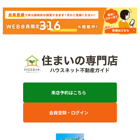
316
来店予約はこちら
会員登録・ログイン