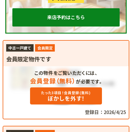
来店予約はこちら
中古一戸建て
会員限定
会員限定物件です
この物件をご覧いただくには、
会員登録（無料）
が必要です。
たった3項目！会員登録(無料)
ぼかしを外す！
登録日：2026/4/25