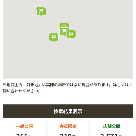
※地図上の「対象地」は実際の場所ではない場合があります。詳しくはお
問い合わせください。
検索結果表示
一般公開
会員限定
店舗公開
355
318
2,671