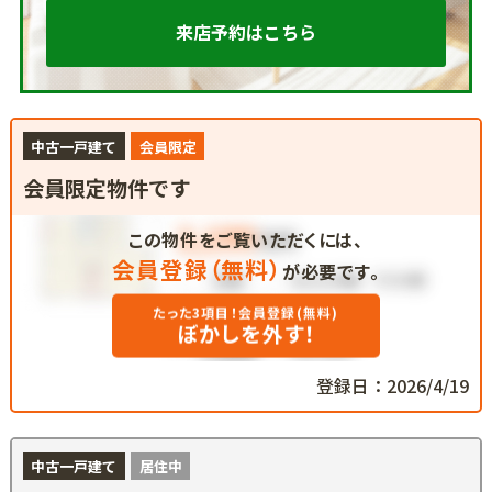
来店予約はこちら
中古一戸建て
会員限定
会員限定物件です
この物件をご覧いただくには、
会員登録（無料）
が必要です。
たった3項目！会員登録(無料)
ぼかしを外す！
登録日：2026/4/19
中古一戸建て
居住中