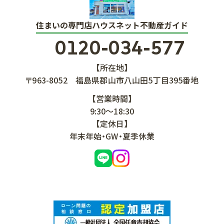
住まいの専門店ハウスネット不動産ガイド
0120-034-577
【所在地】
〒963-8052
福島県郡山市八山田5丁目395番地
【営業時間】
9:30～18:30
【定休日】
年末年始・GW・夏季休業