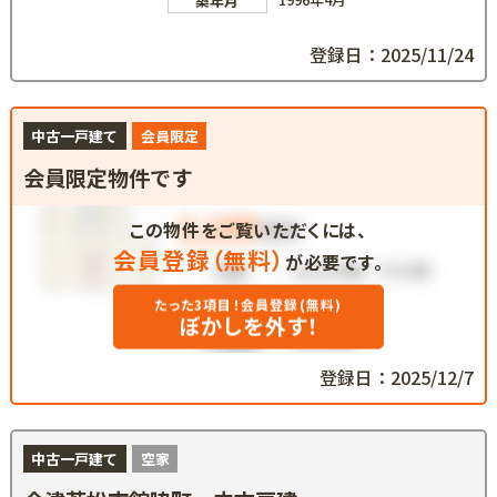
築年月
登録日：2025/11/24
中古一戸建て
会員限定
会員限定物件です
この物件をご覧いただくには、
会員登録（無料）
が必要です。
たった3項目！会員登録(無料)
ぼかしを外す！
登録日：2025/12/7
中古一戸建て
空家