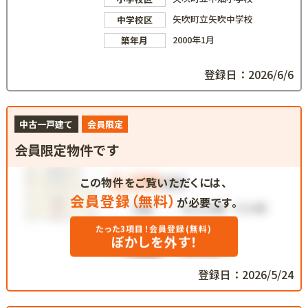
矢吹町立矢吹中学校
中学校区
2000年1月
築年月
登録日：2026/6/6
中古一戸建て
会員限定
会員限定物件です
この物件をご覧いただくには、
会員登録（無料）
が必要です。
たった3項目！会員登録(無料)
ぼかしを外す！
登録日：2026/5/24