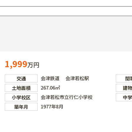
1,999
万円
会津鉄道 会津若松駅
交通
間
267.06㎡
土地面積
建
会津若松市立行仁小学校
小学校区
中
1977年8月
築年月