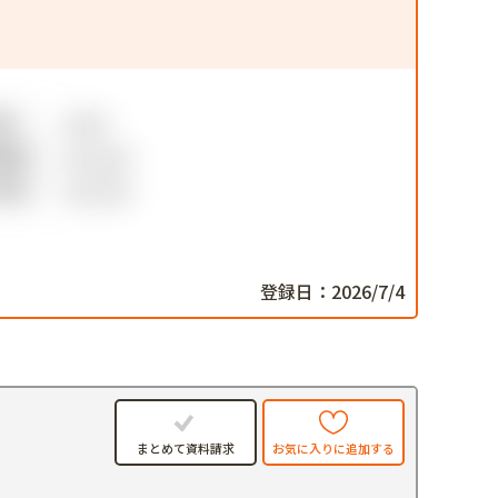
登録日：2026/7/4
件
お気に入りに追加する
まとめて資料請求