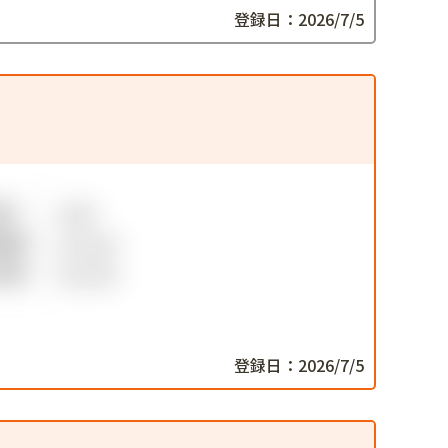
登録日：2026/7/5
登録日：2026/7/5