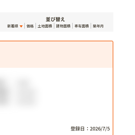
並び替え
新着順
価格
土地面積
建物面積
専有面積
築年月
登録日：2026/7/5