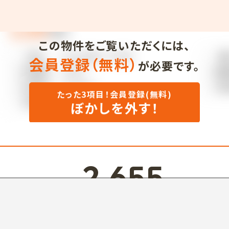
この物件をご覧いただくには、
会員登録（無料）
が必要です。
たった3項目！会員登録(無料)
ぼかしを外す！
2,655