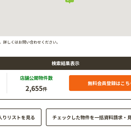
。詳しくはお問い合わせください。
検索結果表示
店舗公開
物件数
無料会員登録はこち
2,655
件
入りリストを見る