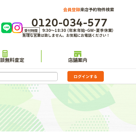
会員登録
来店予約
物件検索
0120-034-577
9:30～18:30 （年末年始・GW・夏季休業）
受付時間
無理な営業は致しません。お気軽にお電話ください！
談無料査定
店舗案内