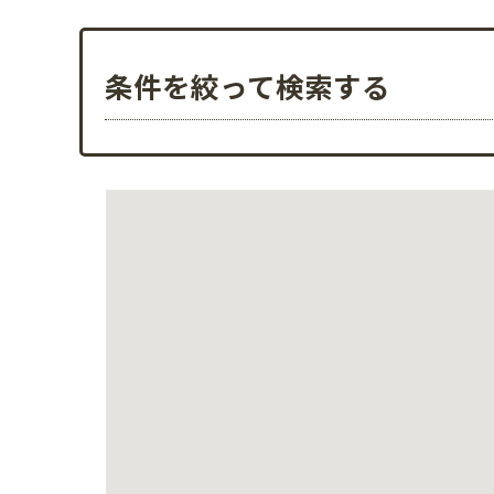
条件を絞って検索する