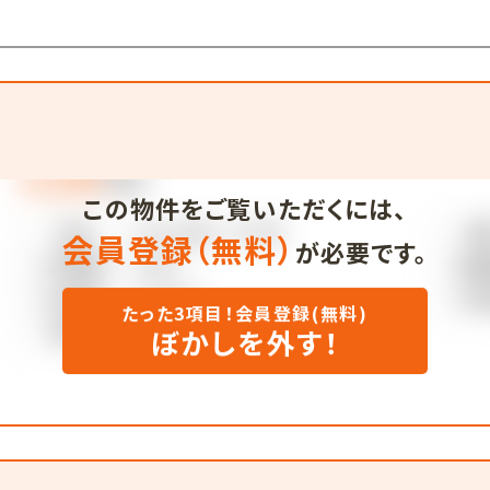
この物件をご覧いただくには、
会員登録（無料）
が必要です。
たった3項目！会員登録(無料)
ぼかしを外す！