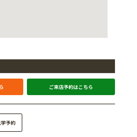
ら
ご来店予約はこちら