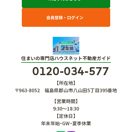
会員登録・ログイン
住まいの専門店ハウスネット不動産ガイド
0120-034-577
【所在地】
〒963-8052
福島県郡山市八山田5丁目395番地
【営業時間】
9:30～18:30
【定休日】
年末年始・GW・夏季休業