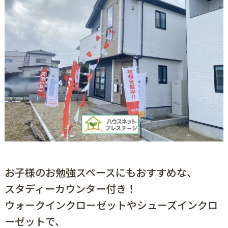
お子様のお勉強スペースにもおすすめな、
スタディーカウンター付き！
ウォークインクローゼットやシューズインクロ
ーゼットで、