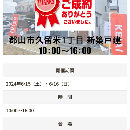
開催期間
2024年6/15（土）・6/16（日）
時 間
10:00～16:00
会 場