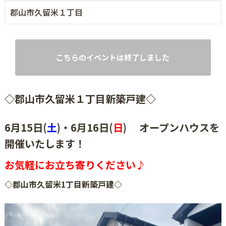
郡山市久留米１丁目
こちらのイベントは終了しました
◇郡山市久留米１丁目新築戸建◇
6月15日(
土
)・6月16日(
日
) オープンハウスを
開催いたします！
お気軽にお立ち寄りください♪
◇郡山市久留米1丁目新築戸建◇