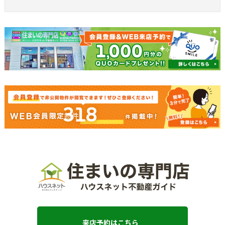
318
来店予約はこちら