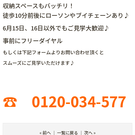
収納スペースもバッチリ！
徒歩10分前後にローソンやブイチェーンあり♪
6月15日、16日以外でもご見学大歓迎♪
事前にフリーダイヤル
もしくは下記フォームよりお問い合わせ頂くと
スムーズにご見学いただけます♪
☎ 0120-034-577
«
前へ
｜
一覧に戻る
｜
次へ
»