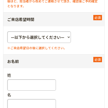
後ほど、担当者から改めてご連絡させて頂き、確認後ご予約確定
となります。
ご来店希望時間
※ご来店希望日の後に選択してください。
お名前
姓
名