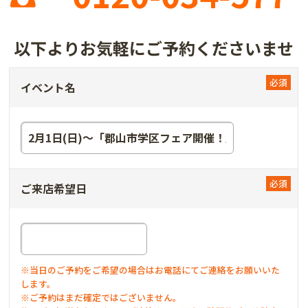
以下よりお気軽にご予約くださいませ
イベント名
ご来店希望日
※当日のご予約をご希望の場合はお電話にてご連絡をお願いいた
します。
※ご予約はまだ確定ではございません。