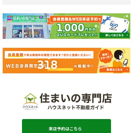
318
来店予約はこちら