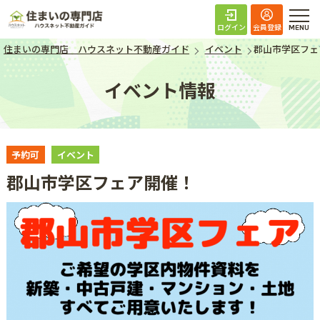
住まいの専門店 ハ
ログイン
会員登録
住まいの専門店 ハウスネット不動産ガイド
イベント
郡山市学区フェ
イベント情報
予約可
イベント
郡山市学区フェア開催！