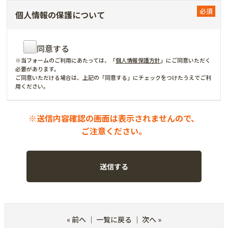
個人情報の保護について
同意する
※当フォームのご利用にあたっては、「
個人情報保護方針
」にご同意いただく
必要があります。
ご同意いただける場合は、上記の「同意する」にチェックをつけたうえでご利
用ください。
※送信内容確認の画面は表示されませんので、
ご注意ください。
«
前へ
｜
一覧に戻る
｜
次へ
»