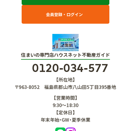
会員登録・ログイン
住まいの専門店ハウスネット不動産ガイド
0120-034-577
【所在地】
〒963-8052
福島県郡山市八山田5丁目395番地
【営業時間】
9:30～18:30
【定休日】
年末年始・GW・夏季休業