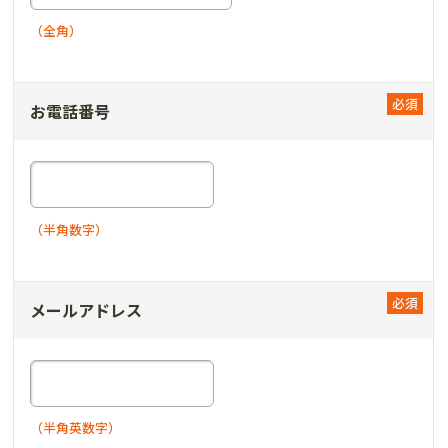
（全角）
お電話番号
（半角数字）
メールアドレス
（半角英数字）