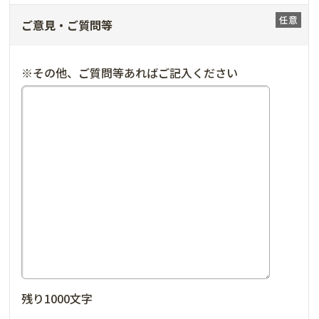
ご意見・ご質問等
※その他、ご質問等あればご記入ください
残り
1000
文字