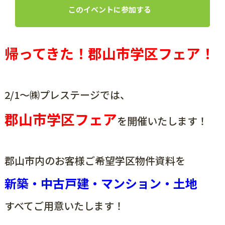
このイベントに参加する
帰ってきた！郡山市学区フェア！
2/1～㈱プレステージでは、
郡山市学区フェア
を
開催いたします！
郡山市内のお客様ご希望学区物件資料を
新築・中古戸建・マンション・土地
すべてご用意いたします！