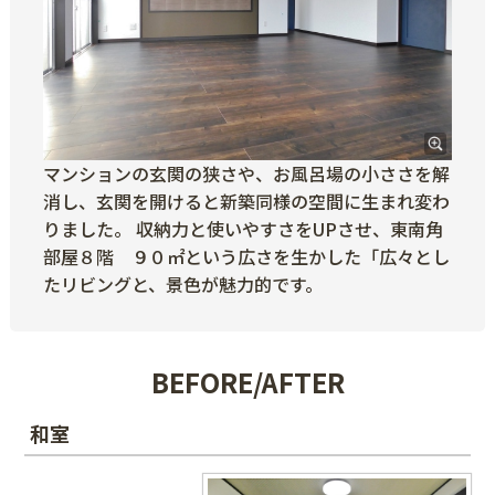
マンションの玄関の狭さや、お風呂場の小ささを解
消し、玄関を開けると新築同様の空間に生まれ変わ
りました。 収納力と使いやすさをUPさせ、東南角
部屋８階 ９０㎡という広さを生かした「広々とし
たリビングと、景色が魅力的です。
BEFORE/AFTER
和室