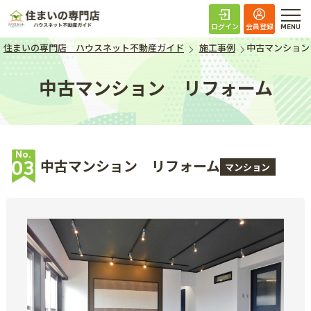
住まいの専門店 ハ
ログイン
会員登録
住まいの専門店 ハウスネット不動産ガイド
施工事例
中古マンション
中古マンション リフォーム
No.
中古マンション リフォーム
03
マンション