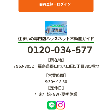
会員登録・ログイン
住まいの専門店ハウスネット不動産ガイド
0120-034-577
【所在地】
〒963-8052
福島県郡山市八山田5丁目395番地
【営業時間】
9:30～18:30
【定休日】
年末年始・GW・夏季休業