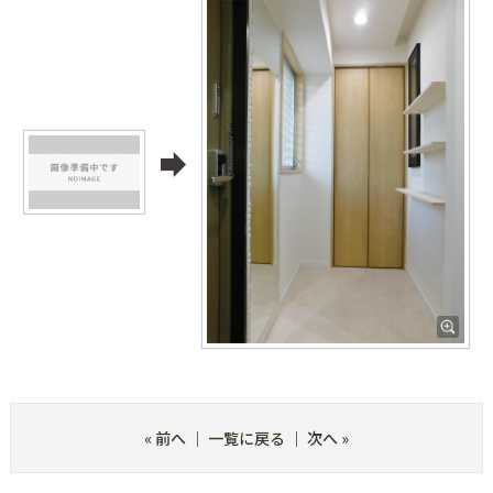
«
前へ
｜
一覧に戻る
｜
次へ
»