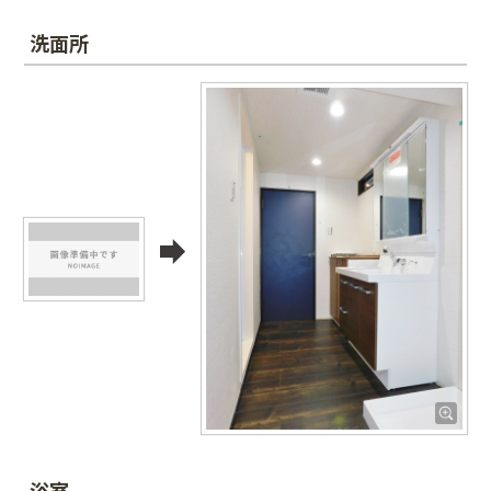
洗面所
浴室