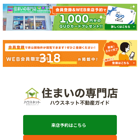
318
来店予約はこちら