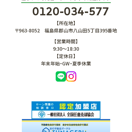
0120-034-577
【所在地】
〒963-8052
福島県郡山市八山田5丁目395番地
【営業時間】
9:30～18:30
【定休日】
年末年始・GW・夏季休業