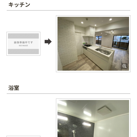
キッチン
浴室