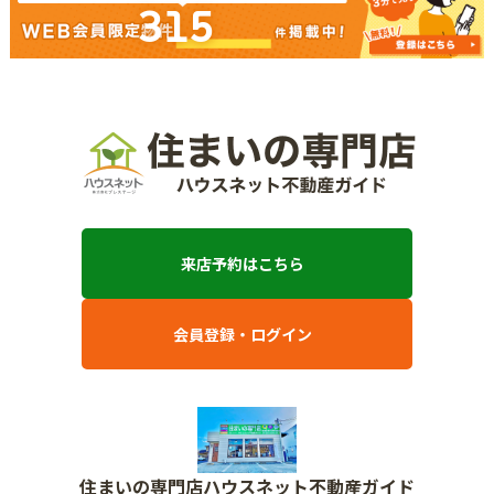
315
来店予約はこちら
会員登録・ログイン
住まいの専門店ハウスネット不動産ガイド