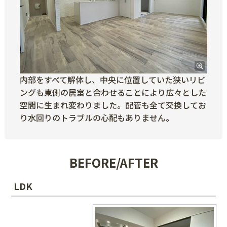
内部をすべて解体し、中央に位置していた狭いリビ
ングも東側の居室と合わせることにより広々とした
空間に生まれ変わりました。配管も全て交換してお
り水回りのトラブルの心配もありません。
BEFORE/AFTER
LDK