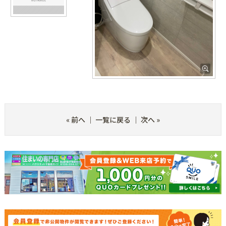
«
前へ
｜
一覧に戻る
｜
次へ
»