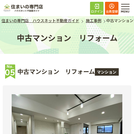
住まいの専門店 ハ
ログイン
会員登録
住まいの専門店 ハウスネット不動産ガイド
施工事例
中古マンション
中古マンション リフォーム
No.
中古マンション リフォーム
05
マンション