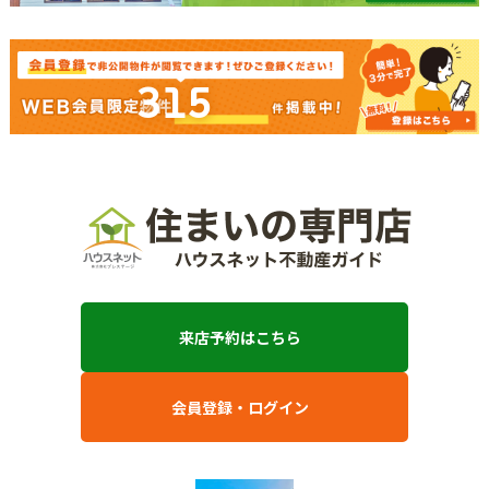
315
来店予約はこちら
会員登録・ログイン