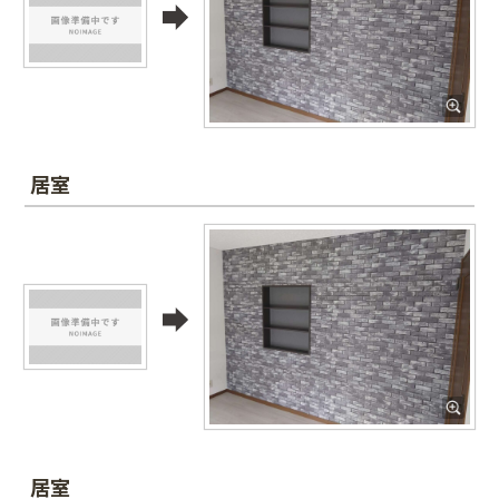
居室
居室