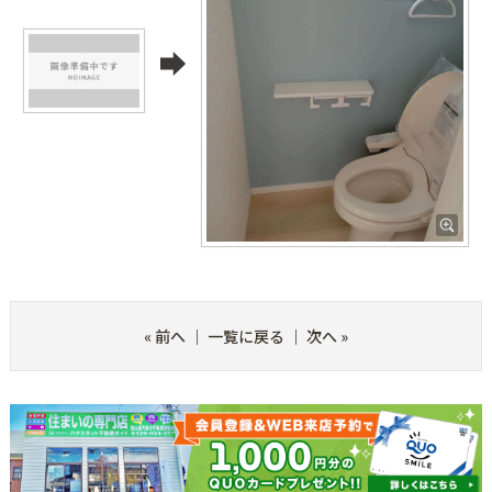
«
前へ
｜
一覧に戻る
｜
次へ
»