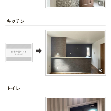
キッチン
トイレ