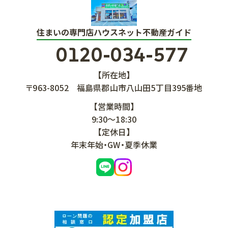
住まいの専門店ハウスネット不動産ガイド
0120-034-577
【所在地】
〒963-8052
福島県郡山市八山田5丁目395番地
【営業時間】
9:30～18:30
【定休日】
年末年始・GW・夏季休業