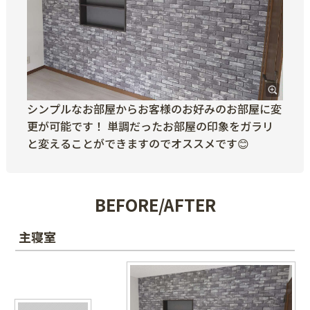
シンプルなお部屋からお客様のお好みのお部屋に変
更が可能です！ 単調だったお部屋の印象をガラリ
と変えることができますのでオススメです😊
BEFORE/AFTER
主寝室