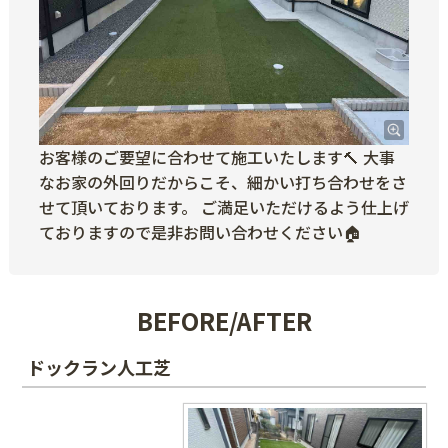
お客様のご要望に合わせて施工いたします🔨 大事
なお家の外回りだからこそ、細かい打ち合わせをさ
せて頂いております。 ご満足いただけるよう仕上げ
ておりますので是非お問い合わせください🏠
BEFORE/AFTER
ドックラン人工芝