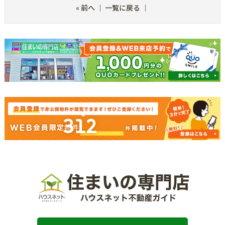
«
前へ
｜
一覧に戻る
｜
312