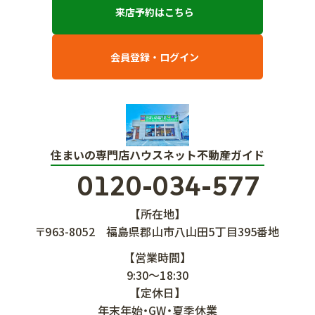
来店予約はこちら
会員登録・ログイン
住まいの専門店ハウスネット不動産ガイド
0120-034-577
【所在地】
〒963-8052
福島県郡山市八山田5丁目395番地
【営業時間】
9:30～18:30
【定休日】
年末年始・GW・夏季休業