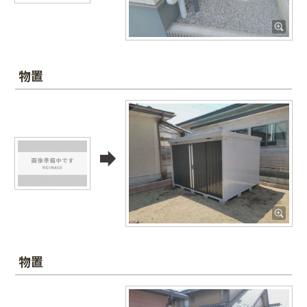
物置
物置