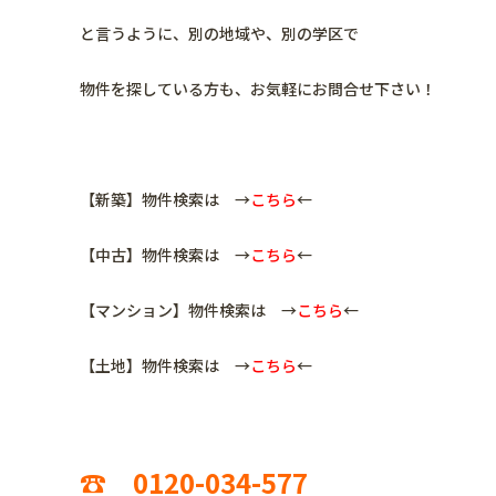
と言うように、
別の地域や、別の学区で
物件を探している方も、お気軽にお問合せ下さい！
【新築】物件検索は →
こちら
←
【中古】物件検索は →
こちら
←
【マンション】物件検索は →
こちら
←
【土地】物件検索は →
こちら
←
☎ 0120-034-577