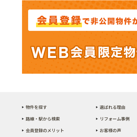
物件を探す
選ばれる理由
路線・駅から検索
リフォーム事例
会員登録のメリット
お客様の声