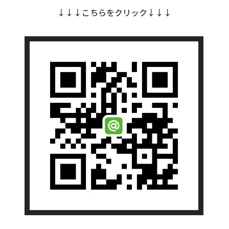
↓↓↓こちらをクリック↓↓↓