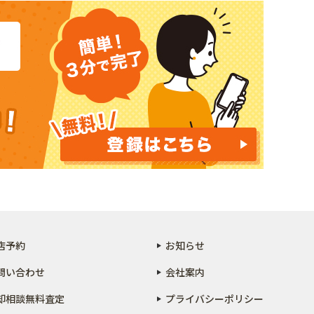
店予約
お知らせ
問い合わせ
会社案内
却相談無料査定
プライバシーポリシー