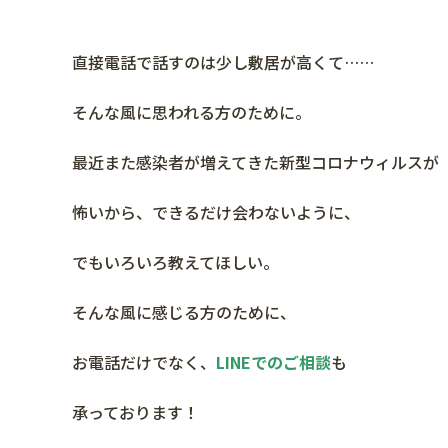
直接電話で話すのは少し敷居が高くて……
そんな風に思われる方のために。
最近また感染者が増えてきた新型コロナウィルスが
怖いから、できるだけ会わないように、
でもいろいろ教えてほしい。
そんな風に感じる方のために、
お電話だけでなく、
LINEでのご相談
も
承っております！