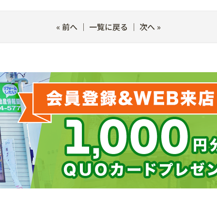
«
前へ
｜
一覧に戻る
｜
次へ
»