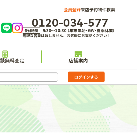
会員登録
来店予約
物件検索
0120-034-577
9:30～18:30 （年末年始・GW・夏季休業）
受付時間
無理な営業は致しません。お気軽にお電話ください！
談無料査定
店舗案内