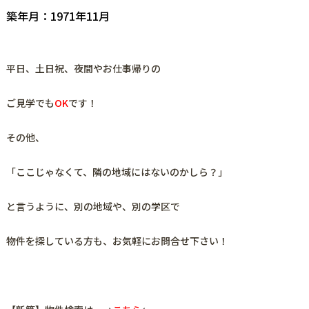
築年月：1971年11月
平日、土日祝、夜間やお仕事帰りの
ご見学でも
OK
です！
その他、
「ここじゃなくて、隣の地域にはないのかしら？」
と言うように、
別の地域や、別の学区で
物件を探している方も、お気軽にお問合せ下さい！