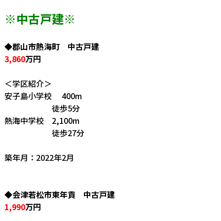
※中古戸建
※
◆郡山市熱海町 中古戸建
3,860
万円
＜学区紹介＞
安子島小学校 400m
徒歩5分
熱海中学校 2,100m
徒歩27分
築年月：2022年2月
◆会津若松市東年貢 中古戸建
1,990
万円