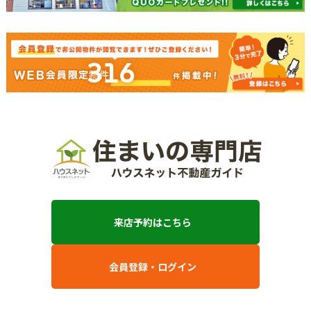
316
来店予約はこちら
会員登録・ログイン