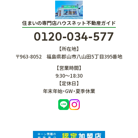
住まいの専門店ハウスネット不動産ガイド
0120-034-577
【所在地】
〒963-8052
福島県郡山市八山田5丁目395番地
【営業時間】
9:30～18:30
【定休日】
年末年始・GW・夏季休業