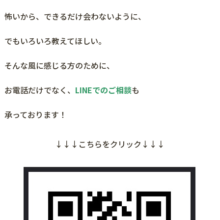
怖いから、できるだけ会わないように、
でもいろいろ教えてほしい。
そんな風に感じる方のために、
お電話だけでなく、
LINEでのご相談
も
承っております！
↓↓↓こちらをクリック↓↓↓