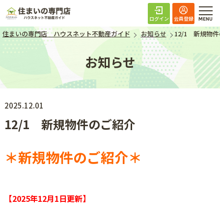
住まいの専門店 ハ
ログイン
会員登録
住まいの専門店 ハウスネット不動産ガイド
お知らせ
12/1 新規物
お知らせ
2025.12.01
12/1 新規物件のご紹介
＊新規物件のご紹介＊
【2025年12月1日
更新】