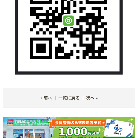
«
前へ
｜
一覧に戻る
｜
次へ
»