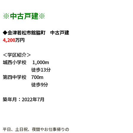
※中古戸建
※
◆会津若松市館脇町 中古戸建
4,200
万円
＜学区紹介＞
城西小学校 1,000m
徒歩13分
第四中学校 700m
徒歩9分
築年月：2022年7月
平日、土日祝、夜間やお仕事帰りの