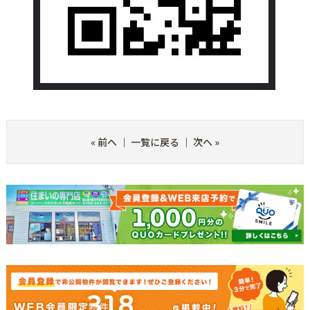
«
前へ
｜
一覧に戻る
｜
次へ
»
318