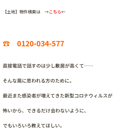
【土地】物件検索は →
こちら
←
☎ 0120-034-577
直接電話で話すのは少し敷居が高くて……
そんな風に思われる方のために。
最近また感染者が増えてきた新型コロナウィルスが
怖いから、できるだけ会わないように、
でもいろいろ教えてほしい。