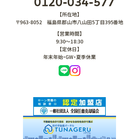
0120-034-577
【所在地】
〒963-8052
福島県郡山市八山田5丁目395番地
【営業時間】
9:30～18:30
【定休日】
年末年始・GW・夏季休業