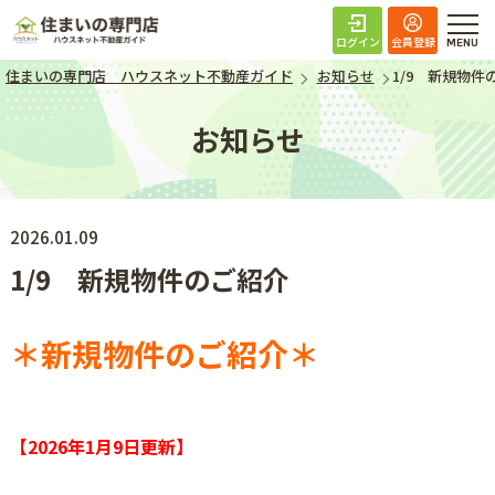
住まいの専門店 ハ
ログイン
会員登録
住まいの専門店 ハウスネット不動産ガイド
お知らせ
1/9 新規物件
お知らせ
2026.01.09
1/9 新規物件のご紹介
＊新規物件のご紹介＊
【2026年1月9日
更新】