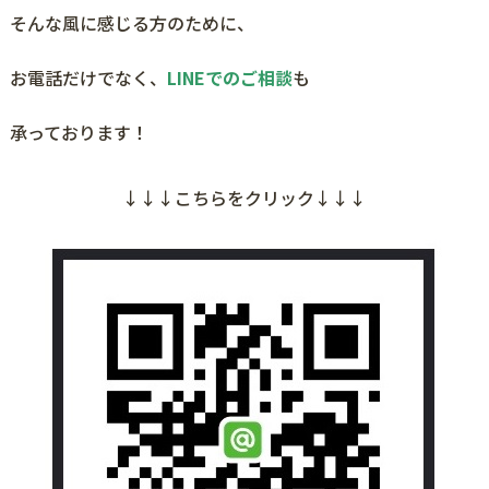
そんな風に感じる方のために、
お電話だけでなく、
LINEでのご相談
も
承っております！
↓↓↓こちらをクリック↓↓↓