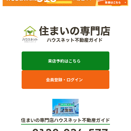
来店予約はこちら
会員登録・ログイン
住まいの専門店ハウスネット不動産ガイド