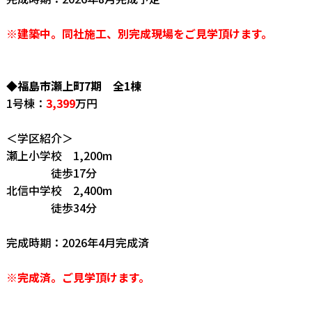
※建築中。同社施工、別完成現場をご見学頂けます。
◆福島市瀬上町7期 全1棟
1号棟：
3,399
万円
＜学区紹介＞
瀬上小学校 1,200m
徒歩17分
北信中学校 2,400m
徒歩34分
完成時期：2026年4月完成済
※完成済。ご見学頂けます。