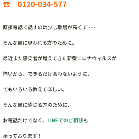
☎ 0120-034-577
直接電話で話すのは少し敷居が高くて……
そんな風に思われる方のために。
最近また感染者が増えてきた新型コロナウィルスが
怖いから、できるだけ会わないように、
でもいろいろ教えてほしい。
そんな風に感じる方のために、
お電話だけでなく、
LINEでのご相談
も
承っております！