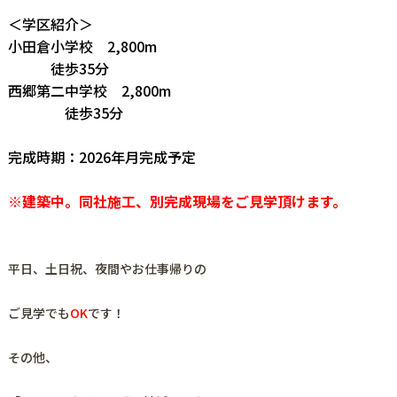
＜学区紹介＞
小田倉小学校 2,800m
徒歩35分
西郷第二中学校 2,800m
徒歩35分
完成時期：2026年月完成予定
※建築中。同社施工、別完成現場をご見学頂けます。
平日、土日祝、夜間やお仕事帰りの
ご見学でも
OK
です！
その他、