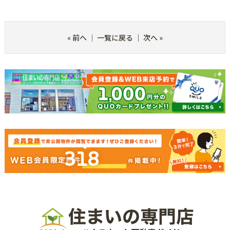
«
前へ
｜
一覧に戻る
｜
次へ
»
318