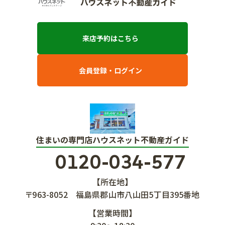
来店予約はこちら
会員登録・ログイン
住まいの専門店ハウスネット不動産ガイド
0120-034-577
【所在地】
〒963-8052
福島県郡山市八山田5丁目395番地
【営業時間】