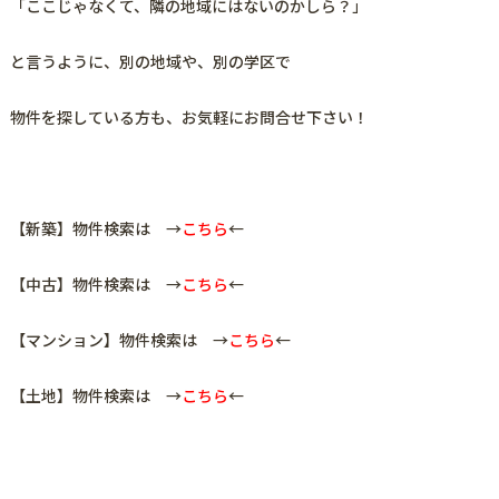
「ここじゃなくて、隣の地域にはないのかしら？」
と言うように、
別の地域や、別の学区で
物件を探している方も、お気軽にお問合せ下さい！
【新築】物件検索は →
こちら
←
【中古】物件検索は →
こちら
←
【マンション】物件検索は →
こちら
←
【土地】物件検索は →
こちら
←