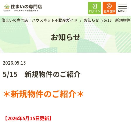
住まいの専門店 ハ
ログイン
会員登録
住まいの専門店 ハウスネット不動産ガイド
お知らせ
5/15 新規物
お知らせ
2026.05.15
5/15 新規物件のご紹介
＊新規物件のご紹介＊
【2026年5月15日
更新】