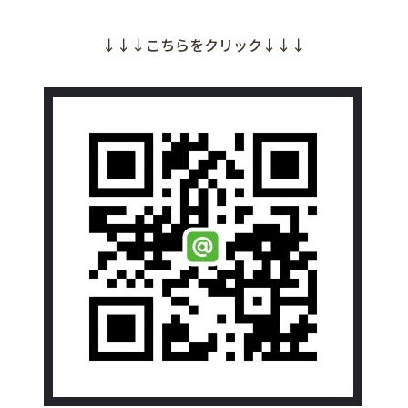
↓↓↓こちらをクリック↓↓↓