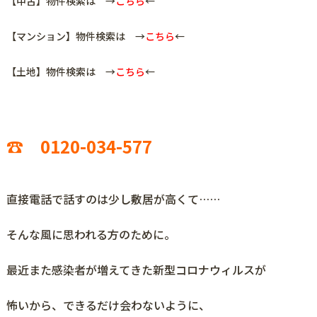
【中古】物件検索は →
こちら
←
【マンション】物件検索は →
こちら
←
【土地】物件検索は →
こちら
←
☎ 0120-034-577
直接電話で話すのは少し敷居が高くて……
そんな風に思われる方のために。
最近また感染者が増えてきた新型コロナウィルスが
怖いから、できるだけ会わないように、