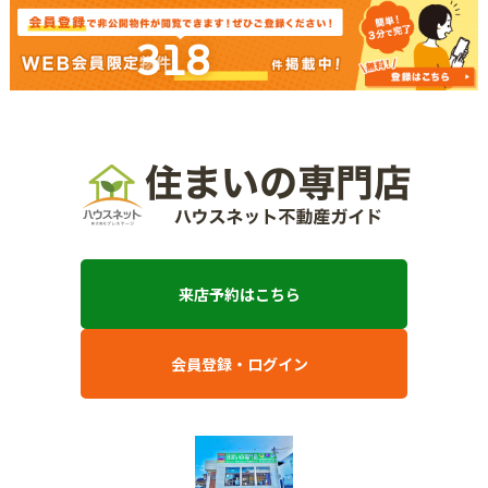
318
来店予約はこちら
会員登録・ログイン