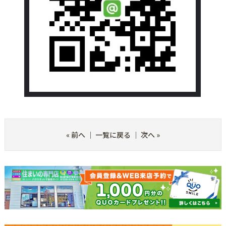
«
前へ
｜
一覧に戻る
｜
次へ
»