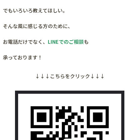
でもいろいろ教えてほしい。
そんな風に感じる方のために、
お電話だけでなく、
LINEでのご相談
も
承っております！
↓↓↓こちらをクリック↓↓↓