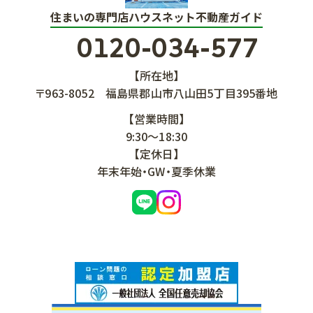
住まいの専門店ハウスネット不動産ガイド
0120-034-577
【所在地】
〒963-8052
福島県郡山市八山田5丁目395番地
【営業時間】
9:30～18:30
【定休日】
年末年始・GW・夏季休業