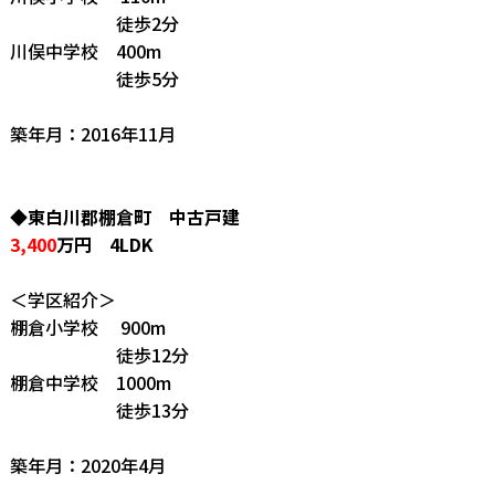
徒歩2分
川俣中学校 400m
徒歩5分
築年月：2016年11月
◆東白川郡棚倉町 中古戸建
3,400
万円 4LDK
＜学区紹介＞
棚倉小学校 900m
徒歩12分
棚倉中学校 1000m
徒歩13分
築年月：2020年4月