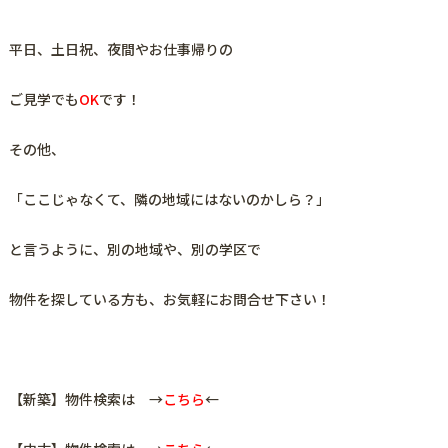
平日、土日祝、夜間やお仕事帰りの
ご見学でも
OK
です！
その他、
「ここじゃなくて、隣の地域にはないのかしら？」
と言うように、
別の地域や、別の学区で
物件を探している方も、お気軽にお問合せ下さい！
【新築】物件検索は →
こちら
←