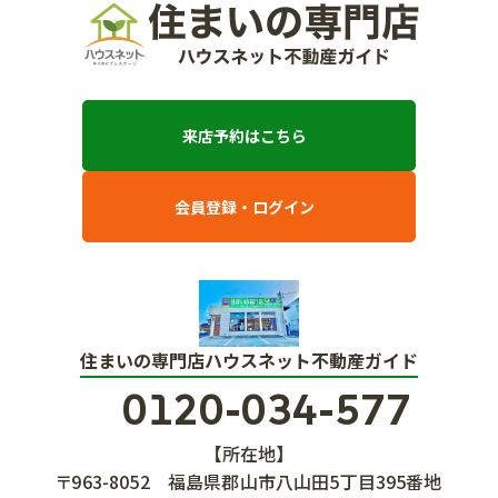
来店予約はこちら
会員登録・ログイン
住まいの専門店ハウスネット不動産ガイド
0120-034-577
【所在地】
〒963-8052
福島県郡山市八山田5丁目395番地