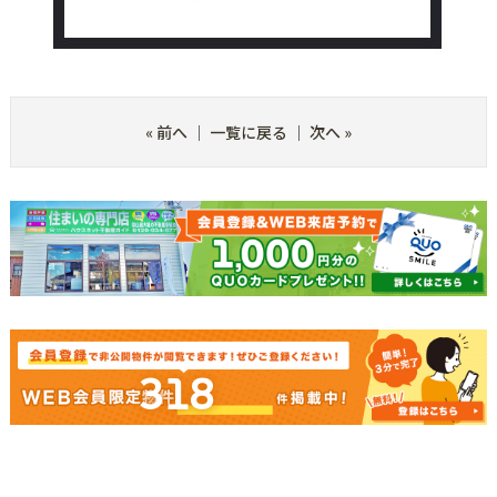
«
前へ
｜
一覧に戻る
｜
次へ
»
318