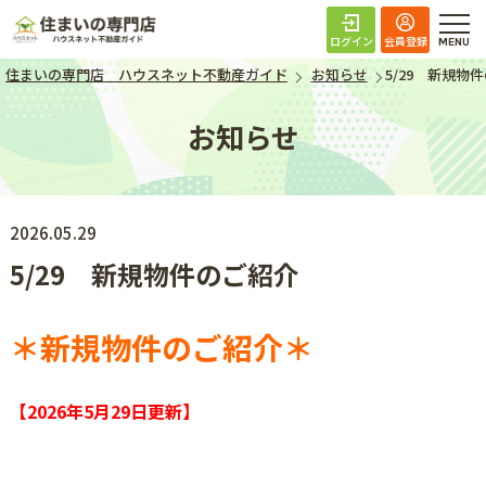
住まいの専門店 ハ
ログイン
会員登録
住まいの専門店 ハウスネット不動産ガイド
お知らせ
5/29 新規物
お知らせ
2026.05.29
5/29 新規物件のご紹介
＊新規物件のご紹介＊
【2026年5月29日
更新】