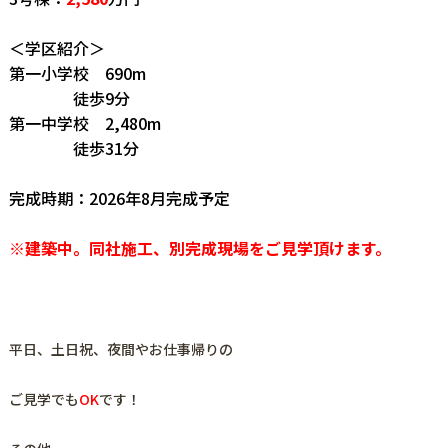
＜学区紹介＞
第一小学校 690m
徒歩9分
第一中学校 2,480m
徒歩31分
完成時期：2026年8月完成予定
※建築中。同社施工、別完成現場をご見学頂けます。
平日、土日祝、夜間やお仕事帰りの
ご見学でも
OK
です！