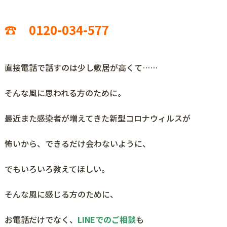
☎ 0120-034-577
直接電話で話すのは少し敷居が高くて……
そんな風に思われる方のために。
最近また感染者が増えてきた新型コロナウィルスが
怖いから、できるだけ会わないように、
でもいろいろ教えてほしい。
そんな風に感じる方のために、
お電話だけでなく、
LINEでのご相談
も