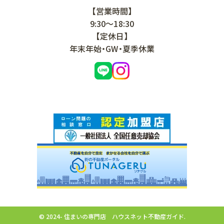
【営業時間】
9:30～18:30
【定休日】
年末年始・GW・夏季休業
© 2024- 住まいの専門店 ハウスネット不動産ガイド.