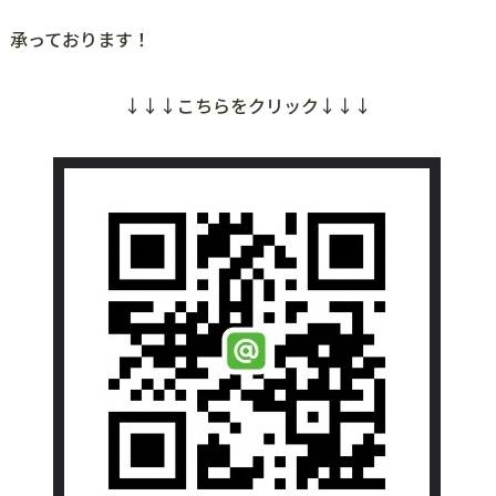
承っております！
↓↓↓こちらをクリック↓↓↓