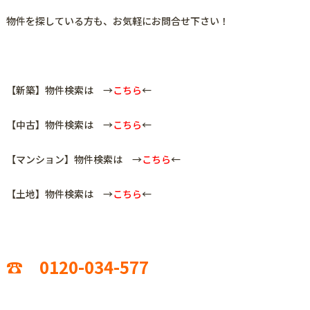
物件を探している方も、お気軽にお問合せ下さい！
【新築】物件検索は →
こちら
←
【中古】物件検索は →
こちら
←
【マンション】物件検索は →
こちら
←
【土地】物件検索は →
こちら
←
☎ 0120-034-577