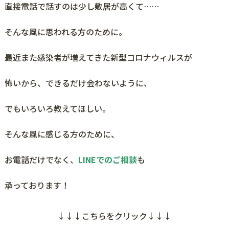
直接電話で話すのは少し敷居が高くて……
そんな風に思われる方のために。
最近また感染者が増えてきた新型コロナウィルスが
怖いから、できるだけ会わないように、
でもいろいろ教えてほしい。
そんな風に感じる方のために、
お電話だけでなく、
LINEでのご相談
も
承っております！
↓↓↓こちらをクリック↓↓↓