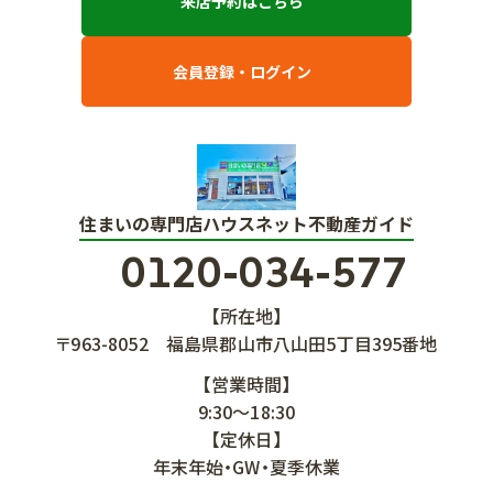
来店予約はこちら
会員登録・ログイン
住まいの専門店ハウスネット不動産ガイド
0120-034-577
【所在地】
〒963-8052
福島県郡山市八山田5丁目395番地
【営業時間】
9:30～18:30
【定休日】
年末年始・GW・夏季休業