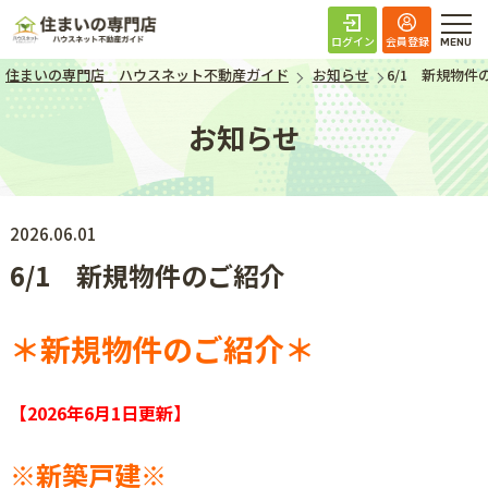
住まいの専門店 ハ
ログイン
会員登録
住まいの専門店 ハウスネット不動産ガイド
お知らせ
6/1 新規物件
お知らせ
2026.06.01
6/1 新規物件のご紹介
＊新規物件のご紹介＊
【2026年6月1日
更新】
※新築戸建
※