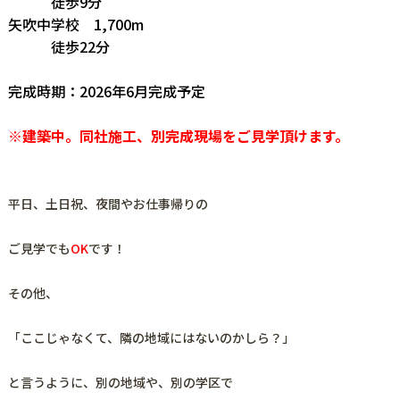
徒歩9分
矢吹中学校 1,700m
徒歩22分
完成時期：2026年6月完成予定
※建築中。同社施工、別完成現場をご見学頂けます。
平日、土日祝、夜間やお仕事帰りの
ご見学でも
OK
です！
その他、
「ここじゃなくて、隣の地域にはないのかしら？」
と言うように、
別の地域や、別の学区で