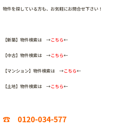
物件を探している方も、お気軽にお問合せ下さい！
【新築】物件検索は →
こちら
←
【中古】物件検索は →
こちら
←
【マンション】物件検索は →
こちら
←
【土地】物件検索は →
こちら
←
☎ 0120-034-577