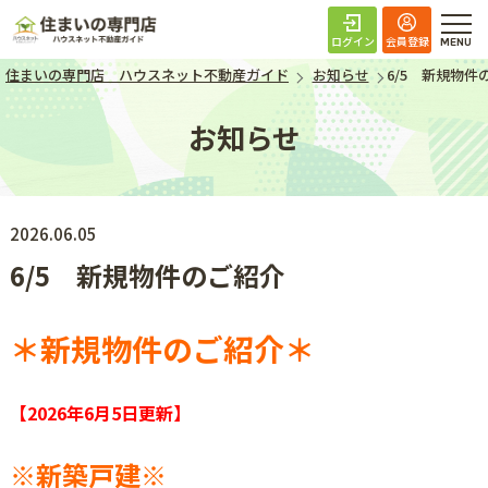
住まいの専門店 ハ
ログイン
会員登録
住まいの専門店 ハウスネット不動産ガイド
お知らせ
6/5 新規物件
お知らせ
2026.06.05
6/5 新規物件のご紹介
＊新規物件のご紹介＊
【2026年6月5日
更新】
※新築戸建
※