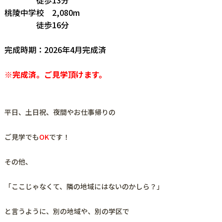
桃陵中学校 2,080m
徒歩16分
完成時期：2026年4月完成済
※完成済。ご見学頂けます。
平日、土日祝、夜間やお仕事帰りの
ご見学でも
OK
です！
その他、
「ここじゃなくて、隣の地域にはないのかしら？」
と言うように、
別の地域や、別の学区で