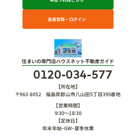
会員登録・ログイン
住まいの専門店ハウスネット不動産ガイド
0120-034-577
【所在地】
〒963-8052
福島県郡山市八山田5丁目395番地
【営業時間】
9:30～18:30
【定休日】
年末年始・GW・夏季休業