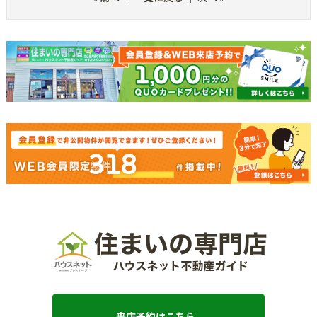
318
来店予約はこちら