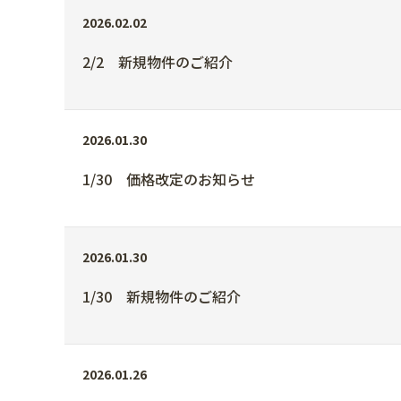
2026.02.02
2/2 新規物件のご紹介
2026.01.30
1/30 価格改定のお知らせ
2026.01.30
1/30 新規物件のご紹介
2026.01.26