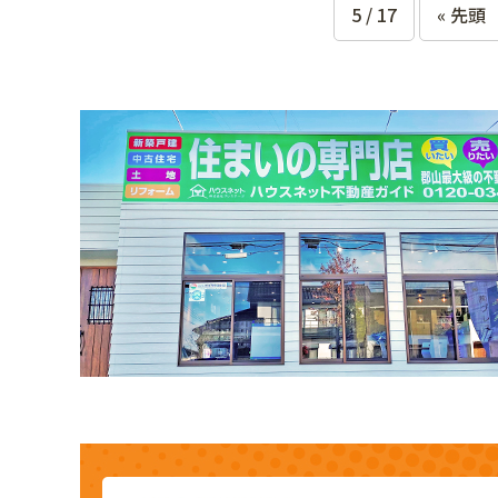
5 / 17
« 先頭