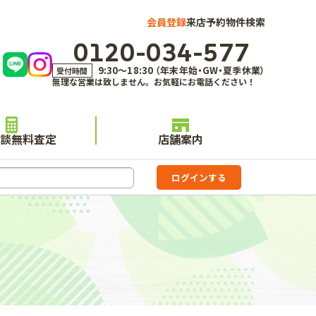
会員登録
来店予約
物件検索
0120-034-577
9:30～18:30 （年末年始・GW・夏季休業）
受付時間
無理な営業は致しません。お気軽にお電話ください！
談無料査定
店舗案内