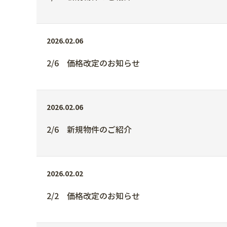
2026.02.06
2/6 価格改定のお知らせ
2026.02.06
2/6 新規物件のご紹介
2026.02.02
2/2 価格改定のお知らせ