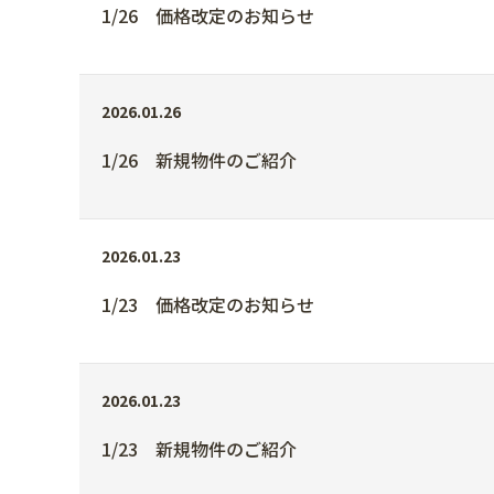
1/26 価格改定のお知らせ
2026.01.26
1/26 新規物件のご紹介
2026.01.23
1/23 価格改定のお知らせ
2026.01.23
1/23 新規物件のご紹介