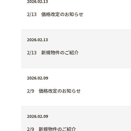
2026.02.13
2/13 価格改定のお知らせ
2026.02.13
2/13 新規物件のご紹介
2026.02.09
2/9 価格改定のお知らせ
2026.02.09
2/9 新規物件のご紹介