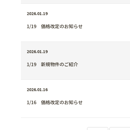
2026.01.19
1/19 価格改定のお知らせ
2026.01.19
1/19 新規物件のご紹介
2026.01.16
1/16 価格改定のお知らせ