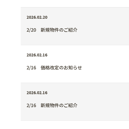
2026.02.20
2/20 新規物件のご紹介
2026.02.16
2/16 価格改定のお知らせ
2026.02.16
2/16 新規物件のご紹介