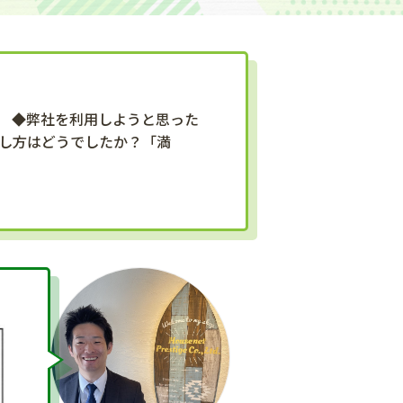
 ◆弊社を利用しようと思った
し方はどうでしたか？「満