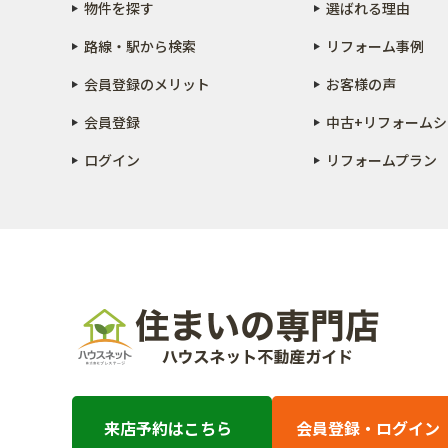
物件を探す
選ばれる理由
路線・駅から検索
リフォーム事例
会員登録のメリット
お客様の声
会員登録
中古+リフォーム
シ
ログイン
リフォームプラン
来店予約はこちら
会員登録・ログイン