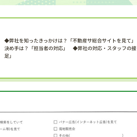
◆弊社を知ったきっかけは？「不動産サ総合サイトを見て」
決め手は？「担当者の対応」 ◆弊社の対応・スタッフの接
足」