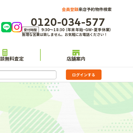
会員登録
来店予約
物件検索
0120-034-577
9:30～18:30 （年末年始・GW・夏季休業）
受付時間
無理な営業は致しません。お気軽にお電話ください！
談無料査定
店舗案内