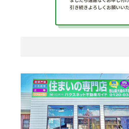
ましたら遠慮なくお申し付
引き続きよろしくお願いい